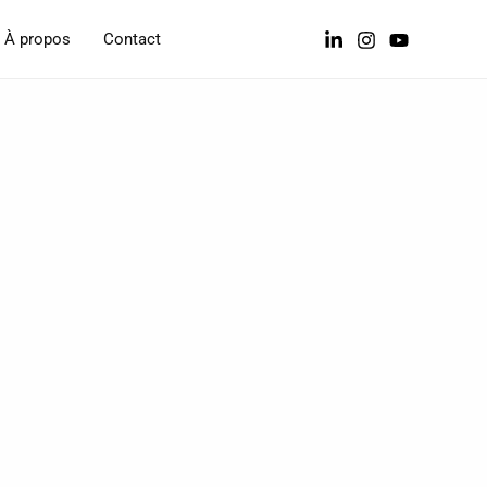
À propos
Contact