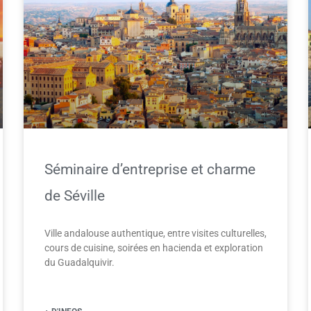
Séminaire d’entreprise et charme
de Séville
Ville andalouse authentique, entre visites culturelles,
cours de cuisine, soirées en hacienda et exploration
du Guadalquivir.