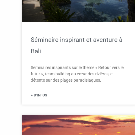
Séminaire inspirant et aventure à
Bali
Séminaires inspirants sur le thème « Retour vers le
futur », team building au cœur des rizières, et
détente sur des plages paradisiaques.
+ D'INFOS