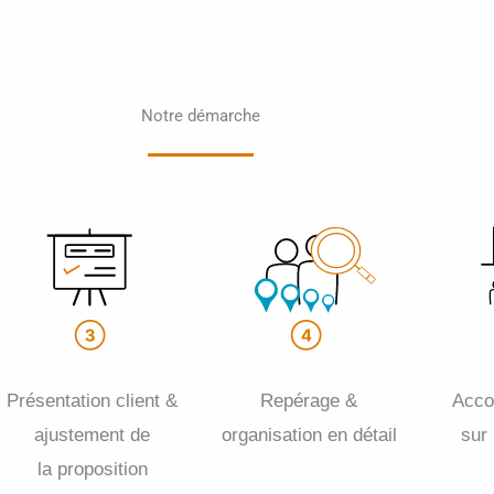
Notre démarche
Présentation client &
Repérage &
Acc
ajustement de
organisation en détail
sur
la proposition