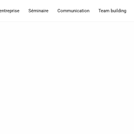
entreprise
Séminaire
Communication
Team building