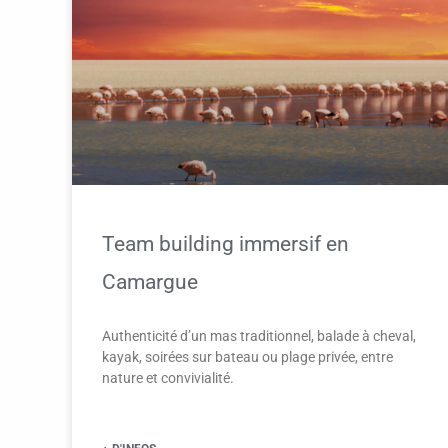
Team building immersif en
Camargue
Authenticité d’un mas traditionnel, balade à cheval,
kayak, soirées sur bateau ou plage privée, entre
nature et convivialité.