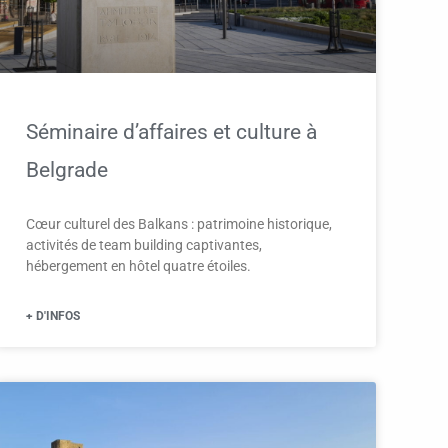
Séminaire d’affaires et culture à
Belgrade
Cœur culturel des Balkans : patrimoine historique,
activités de team building captivantes,
hébergement en hôtel quatre étoiles.
+ D'INFOS