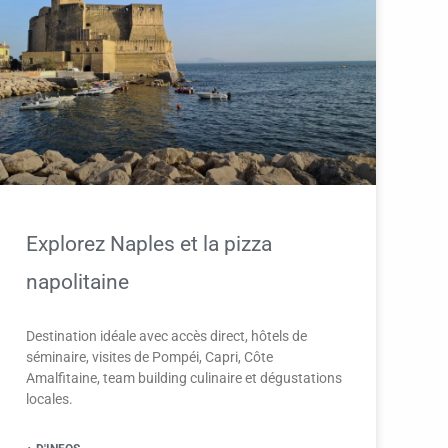
Explorez Naples et la pizza
napolitaine
Destination idéale avec accès direct, hôtels de
séminaire, visites de Pompéi, Capri, Côte
Amalfitaine, team building culinaire et dégustations
locales.