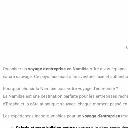
O
Organiser un
voyage d’entreprise
en Namibie
offre à vos équipes
nature sauvage. Ce pays fascinant allie aventure, luxe et authentic
Pourquoi choisir la Namibie pour votre voyage d’entreprise ?
La Namibie est une destination parfaite pour les entreprises rech
d’Etosha et la côte atlantique sauvage, chaque moment passé en 
Les expériences incontournables pour un
voyage d’entreprise
réus