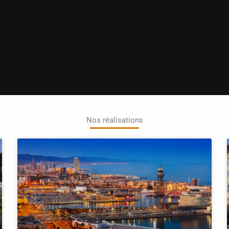
Nos réalisations