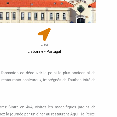
Lieu
Lisbonne - Portugal
l’occasion de découvrir le point le plus occidental de
 restaurants chaleureux, imprégnés de l’authenticité de
ez Sintra en 4×4, visitez les magnifiques jardins de
ez la journée par un dîner au restaurant Aqui Ha Peixe,