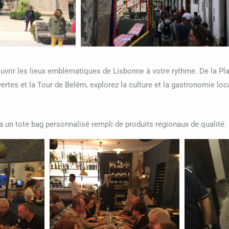
écouvrir les lieux emblématiques de Lisbonne à votre rythme. De la P
tes et la Tour de Belém, explorez la culture et la gastronomie loc
a un tote bag personnalisé rempli de produits régionaux de qualité.