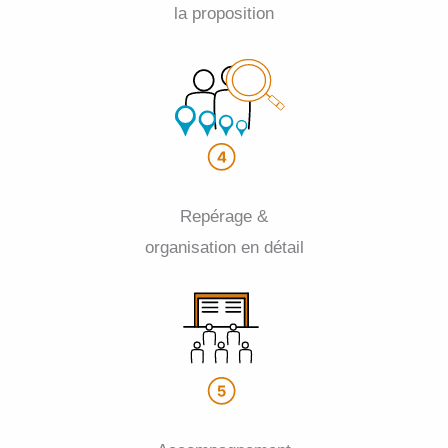
la proposition
Repérage &
organisation en détail