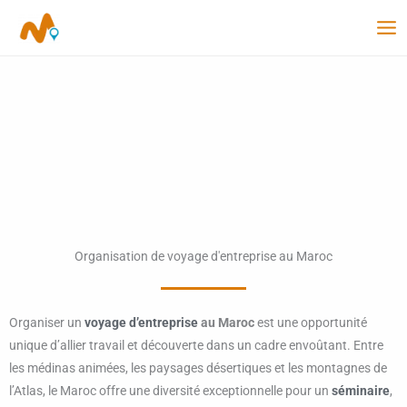
Aller
au
contenu
Organisation de voyage d'entreprise au Maroc
Organiser un
voyage d’entreprise
au Maroc
est une opportunité
unique d’allier travail et découverte dans un cadre envoûtant. Entre
les médinas animées, les paysages désertiques et les montagnes de
l’Atlas, le Maroc offre une diversité exceptionnelle pour un
séminaire
,