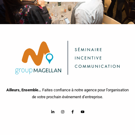
Ailleurs, Ensemble…
Faites confiance à notre agence pour l’organisation
de votre prochain événement d’entreprise.