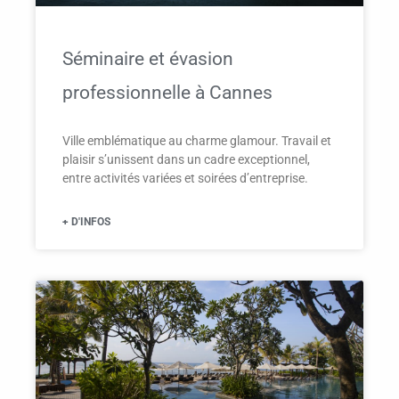
Séminaire et évasion
professionnelle à Cannes
Ville emblématique au charme glamour. Travail et
plaisir s’unissent dans un cadre exceptionnel,
entre activités variées et soirées d’entreprise.
+ D'INFOS