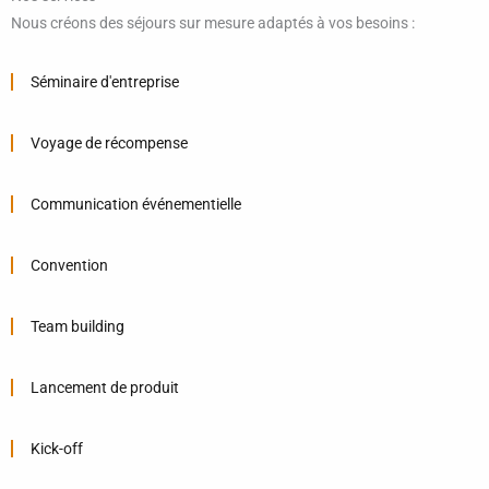
Nous créons des séjours sur mesure adaptés à vos besoins :
Séminaire d'entreprise
Voyage de récompense
Communication événementielle
Convention
Team building
Lancement de produit
Kick-off