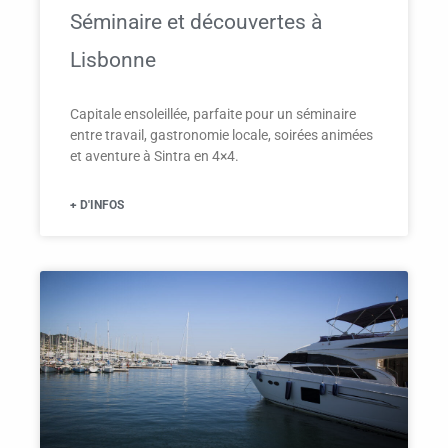
Séminaire et découvertes à
Lisbonne
Capitale ensoleillée, parfaite pour un séminaire
entre travail, gastronomie locale, soirées animées
et aventure à Sintra en 4×4.
+ D'INFOS