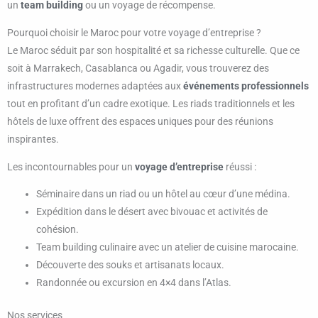
un
team building
ou un voyage de récompense.
Pourquoi choisir le Maroc pour votre voyage d’entreprise ?
Le Maroc séduit par son hospitalité et sa richesse culturelle. Que ce
soit à Marrakech, Casablanca ou Agadir, vous trouverez des
infrastructures modernes adaptées aux
événements professionnels
tout en profitant d’un cadre exotique. Les riads traditionnels et les
hôtels de luxe offrent des espaces uniques pour des réunions
inspirantes.
Les incontournables pour un
voyage d’entreprise
réussi :
Séminaire dans un riad ou un hôtel au cœur d’une médina.
Expédition dans le désert avec bivouac et activités de
cohésion.
Team building culinaire avec un atelier de cuisine marocaine.
Découverte des souks et artisanats locaux.
Randonnée ou excursion en 4×4 dans l’Atlas.
Nos services