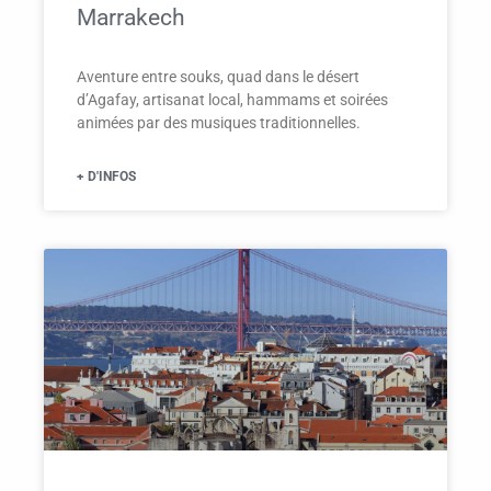
Marrakech
Aventure entre souks, quad dans le désert
d’Agafay, artisanat local, hammams et soirées
animées par des musiques traditionnelles.
+ D'INFOS