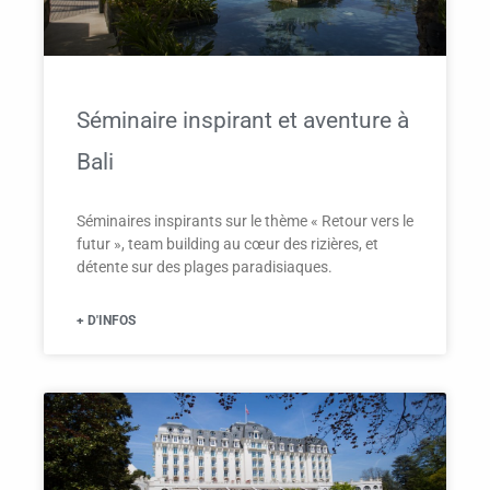
Séminaire inspirant et aventure à
Bali
Séminaires inspirants sur le thème « Retour vers le
futur », team building au cœur des rizières, et
détente sur des plages paradisiaques.
+ D'INFOS