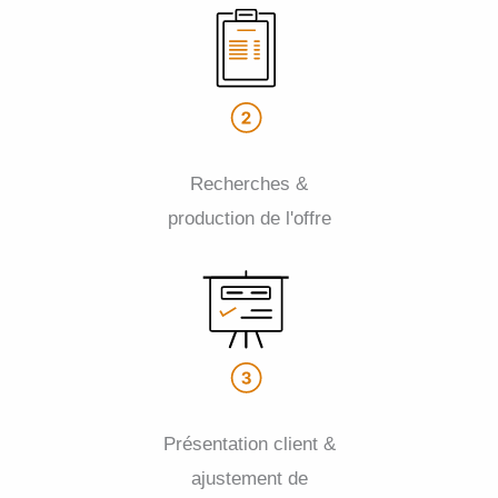
Recherches &
production de l'offre
Présentation client &
ajustement de