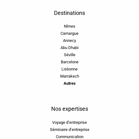
Destinations
Nîmes
Camargue
Annecy
Abu Dhabi
Séville
Barcelone
Lisbonne
Marrakech
Autres
Nos expertises
Voyage d’entreprise
Séminaire d’entreprise
Communication