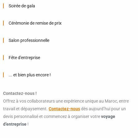
Soirée de gala
Cérémonie de remise de prix
Salon professionnelle
Fête d'entreprise
... et bien plus encore !
Contactez-nous !
Offrez à vos collaborateurs une expérience unique au Maroc, entre
travail et dépaysement.
Contactez-nous
dès aujourd’hui pour un
devis personnalisé et commencez à organiser votre
voyage
d’entreprise
!