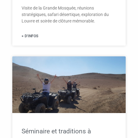
Visite de la Grande Mosquée, réunions
stratégiques, safari désertique, exploration du
Louvre et soirée de clôture mémorable.
+ D'INFOS
Séminaire et traditions à