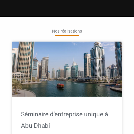
Nos réalisations
Séminaire d’entreprise unique à
Abu Dhabi