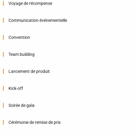
Voyage de récompense
Communication événementielle
Convention
Team building
Lancement de produit
Kick-off
Soirée de gala
Cérémonie de remise de prix