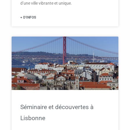
d’une ville vibrante et unique.
+ D'INFOS
Séminaire et découvertes à
Lisbonne