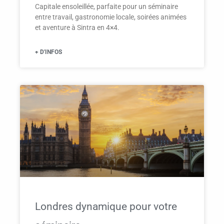
Capitale ensoleillée, parfaite pour un séminaire
entre travail, gastronomie locale, soirées animées
et aventure à Sintra en 4×4.
+ D'INFOS
Londres dynamique pour votre