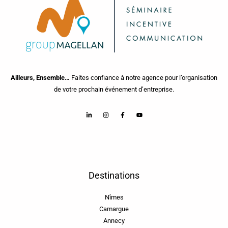
Ailleurs, Ensemble…
Faites confiance à notre agence pour l’organisation
de votre prochain événement d’entreprise.
Destinations
Nîmes
Camargue
Annecy