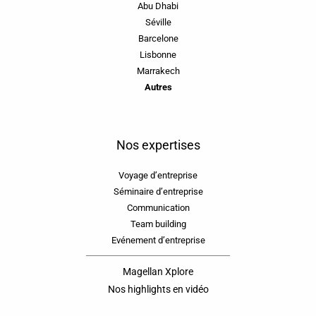
Abu Dhabi
Séville
Barcelone
Lisbonne
Marrakech
Autres
Nos expertises
Voyage d’entreprise
Séminaire d’entreprise
Communication
Team building
Evénement d’entreprise
Magellan Xplore
Nos highlights en vidéo