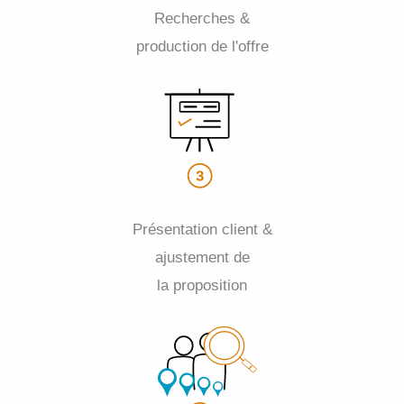
Recherches &
production de l'offre
Présentation client &
ajustement de
la proposition