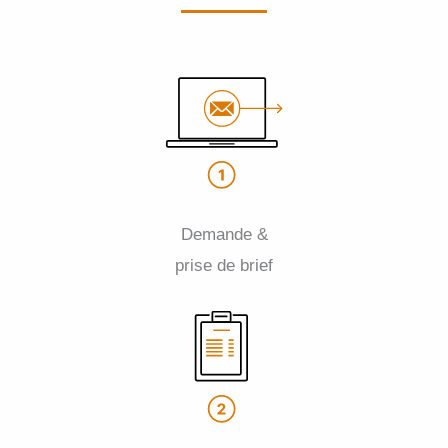
Demande &
prise de brief