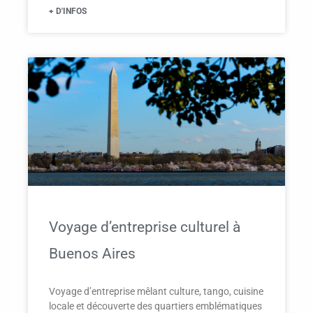
+ D'INFOS
Voyage d’entreprise culturel à
Buenos Aires
Voyage d’entreprise mêlant culture, tango, cuisine
locale et découverte des quartiers emblématiques