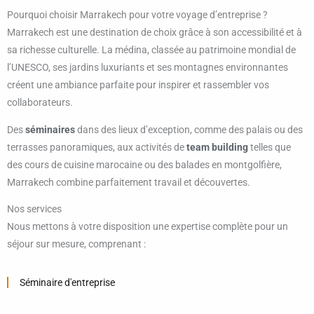
Pourquoi choisir Marrakech pour votre voyage d’entreprise ?
Marrakech est une destination de choix grâce à son accessibilité et à
sa richesse culturelle. La médina, classée au patrimoine mondial de
l’UNESCO, ses jardins luxuriants et ses montagnes environnantes
créent une ambiance parfaite pour inspirer et rassembler vos
collaborateurs.
Des
séminaires
dans des lieux d’exception, comme des palais ou des
terrasses panoramiques, aux activités de
team building
telles que
des cours de cuisine marocaine ou des balades en montgolfière,
Marrakech combine parfaitement travail et découvertes.
Nos services
Nous mettons à votre disposition une expertise complète pour un
séjour sur mesure, comprenant :
Séminaire d'entreprise