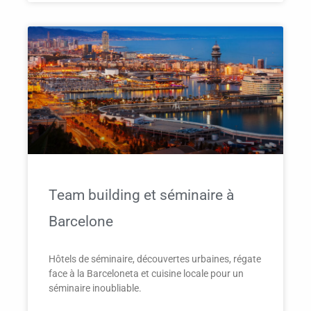
Team building et séminaire à
Barcelone
Hôtels de séminaire, découvertes urbaines, régate
face à la Barceloneta et cuisine locale pour un
séminaire inoubliable.