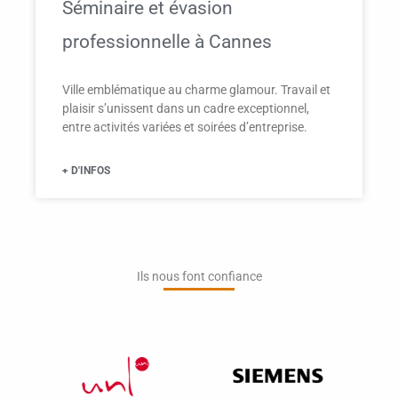
Séminaire et évasion
professionnelle à Cannes
Ville emblématique au charme glamour. Travail et
plaisir s’unissent dans un cadre exceptionnel,
entre activités variées et soirées d’entreprise.
+ D'INFOS
Ils nous font confiance​