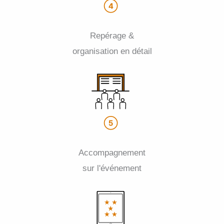
Repérage &
organisation en détail
Accompagnement
sur l'événement