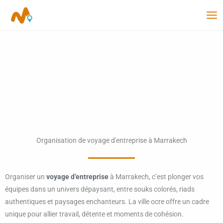
Aller
au
contenu
Organisation de voyage d'entreprise à Marrakech
Organiser un
voyage d’entreprise
à Marrakech, c’est plonger vos
équipes dans un univers dépaysant, entre souks colorés, riads
authentiques et paysages enchanteurs. La ville ocre offre un cadre
unique pour allier travail, détente et moments de cohésion.