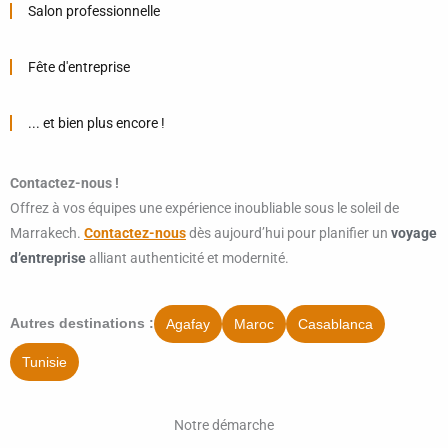
Salon professionnelle
Fête d'entreprise
... et bien plus encore !
Contactez-nous !
Offrez à vos équipes une expérience inoubliable sous le soleil de
Marrakech.
Contactez-nous
dès aujourd’hui pour planifier un
voyage
d’entreprise
alliant authenticité et modernité.
Agafay
Maroc
Casablanca
Autres destinations :
Tunisie
Notre démarche