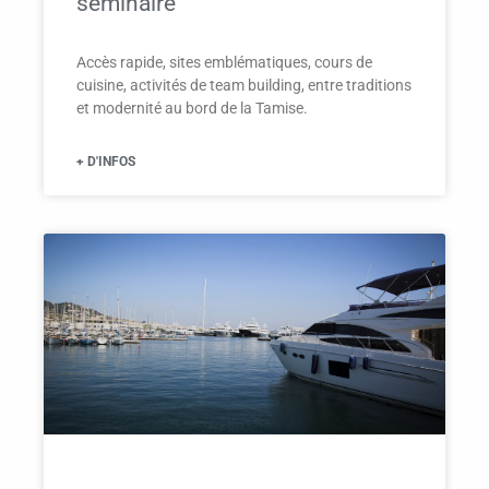
séminaire
Accès rapide, sites emblématiques, cours de
cuisine, activités de team building, entre traditions
et modernité au bord de la Tamise.
+ D'INFOS