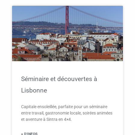
Séminaire et découvertes à
Lisbonne
Capitale ensoleillée, parfaite pour un séminaire
entre travail, gastronomie locale, soirées animées
et aventure à Sintra en 4×4.
+ D'INFOS