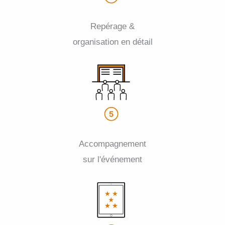
Repérage &
organisation en détail
Accompagnement
sur l'événement