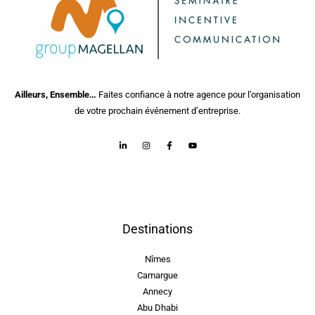
Ailleurs, Ensemble…
Faites confiance à notre agence pour l’organisation
de votre prochain événement d’entreprise.
Destinations
Nîmes
Camargue
Annecy
Abu Dhabi