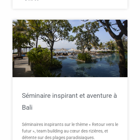
Séminaire inspirant et aventure à
Bali
Séminaires inspirants sur le thème « Retour vers le
futur », team building au cœur des rizières, et
détente sur des plages paradisiaques.