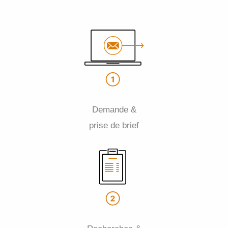
Demande &
prise de brief