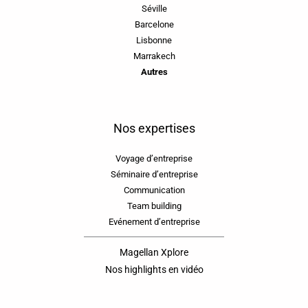
Séville
Barcelone
Lisbonne
Marrakech
Autres
Nos expertises
Voyage d’entreprise
Séminaire d’entreprise
Communication
Team building
Evénement d’entreprise
Magellan Xplore
Nos highlights en vidéo