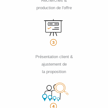
Recherches &
production de l'offre
Présentation client &
ajustement de
la proposition