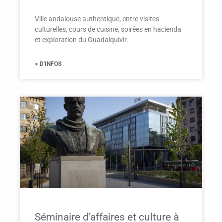
Ville andalouse authentique, entre visites
culturelles, cours de cuisine, soirées en hacienda
et exploration du Guadalquivir.
+ D'INFOS
Séminaire d’affaires et culture à