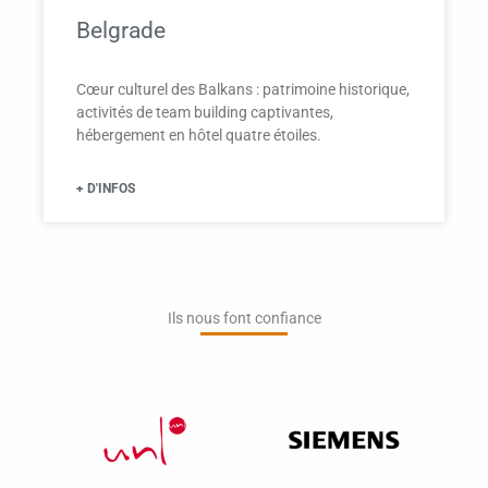
Belgrade
Cœur culturel des Balkans : patrimoine historique,
activités de team building captivantes,
hébergement en hôtel quatre étoiles.
+ D'INFOS
Ils nous font confiance​