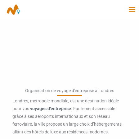
Aller
au
contenu
Organisation de voyage d'entreprise à Londres
Londres, métropole mondiale, est une destination idéale
pour vos
voyages d’entreprise
. Facilement accessible
grâce à ses aéroports internationaux et son réseau
ferroviaire, la ville propose un large choix d’hébergements,
allant des hôtels de luxe aux résidences modernes.