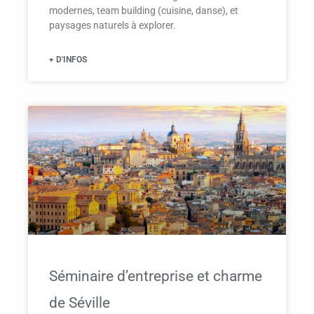
modernes, team building (cuisine, danse), et
paysages naturels à explorer.
+ D'INFOS
Séminaire d’entreprise et charme
de Séville