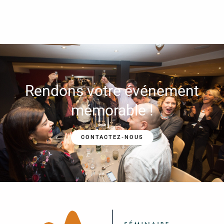
Rendons votre événement
mémorable !
CONTACTEZ-NOUS