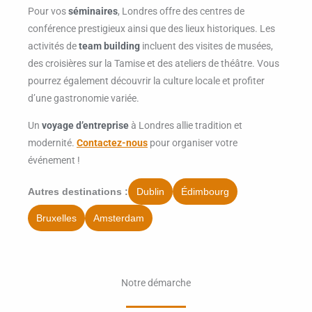
Pour vos
séminaires
, Londres offre des centres de
conférence prestigieux ainsi que des lieux historiques. Les
activités de
team building
incluent des visites de musées,
des croisières sur la Tamise et des ateliers de théâtre. Vous
pourrez également découvrir la culture locale et profiter
d’une gastronomie variée.
Un
voyage d’entreprise
à Londres allie tradition et
modernité.
Contactez-nous
pour organiser votre
événement !
Dublin
Édimbourg
Autres destinations :
Bruxelles
Amsterdam
Notre démarche