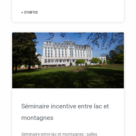
+ D'INFOS
Séminaire incentive entre lac et
montagnes
Séminaire entre lac et montagnes : salles