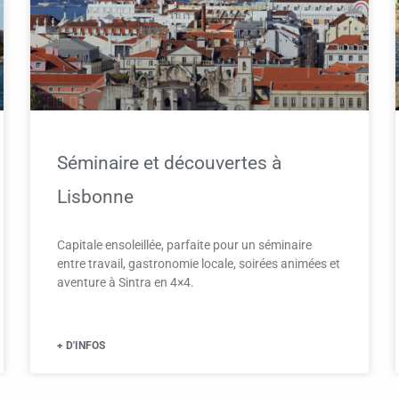
Séminaire et découvertes à
Lisbonne
Capitale ensoleillée, parfaite pour un séminaire
entre travail, gastronomie locale, soirées animées et
aventure à Sintra en 4×4.
+ D'INFOS