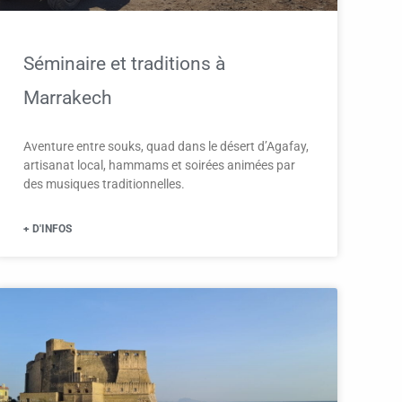
Séminaire et traditions à
Marrakech
Aventure entre souks, quad dans le désert d’Agafay,
artisanat local, hammams et soirées animées par
des musiques traditionnelles.
+ D'INFOS