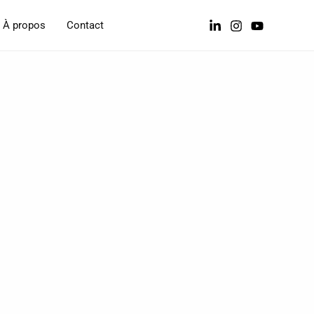
À propos
Contact