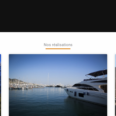
Nos réalisations