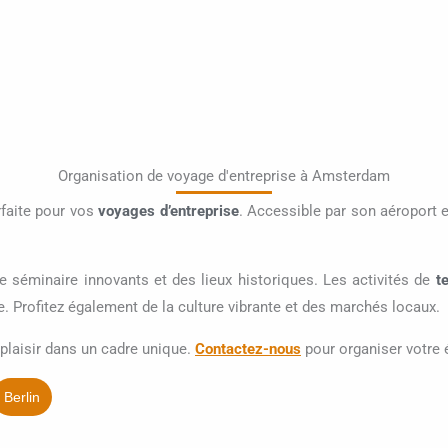
Organisation de voyage d'entreprise à Amsterdam
rfaite pour vos
voyages d’entreprise
. Accessible par son aéroport 
 séminaire innovants et des lieux historiques. Les activités de
t
e. Profitez également de la culture vibrante et des marchés locaux.
plaisir dans un cadre unique.
Contactez-nous
pour organiser votre 
Berlin