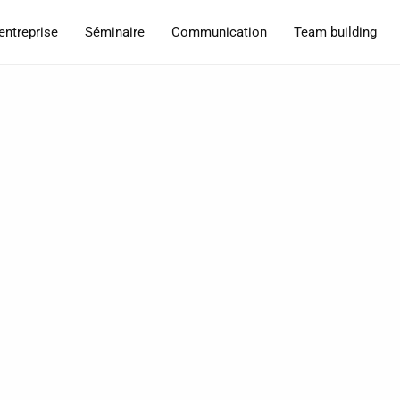
entreprise
Séminaire
Communication
Team building