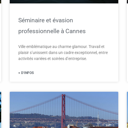
Séminaire et évasion
professionnelle à Cannes
Ville emblématique au charme glamour. Travail et
plaisir s’unissent dans un cadre exceptionnel, entre
activités variées et soirées d’entreprise.
+ D'INFOS