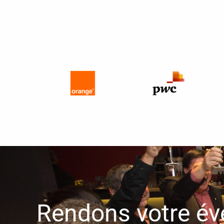
Rendons votre é