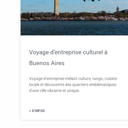
Voyage d’entreprise culturel à
Buenos Aires
Voyage d’entreprise mêlant culture, tango, cuisine
locale et découverte des quartiers emblématiques
d’une ville vibrante et unique.
+ D'INFOS