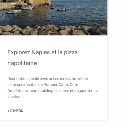
Explorez Naples et la pizza
napolitaine
Destination idéale avec accès direct, hôtels de
séminaire, visites de Pompéi, Capri, Côte
Amalfitaine, team building culinaire et dégustations
locales.
+ D'INFOS