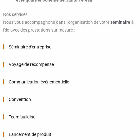
et le quartier bohème de Santa Teresa
Nos services
Nous vous accompagnons dans l’organisation de votre
séminaire
à
Rio avec des prestations sur mesure :
Séminaire d'entreprise
Voyage de récompense
Communication événementielle
Convention
Team building
Lancement de produit