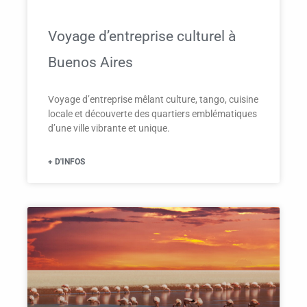
Voyage d’entreprise culturel à
Buenos Aires
Voyage d’entreprise mêlant culture, tango, cuisine
locale et découverte des quartiers emblématiques
d’une ville vibrante et unique.
+ D'INFOS