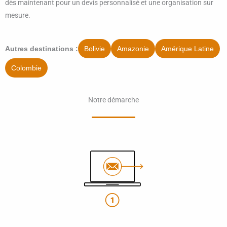
dès maintenant pour un devis personnalisé et une organisation sur
mesure.
Bolivie
Amazonie
Amérique Latine
Autres destinations :
Colombie
Notre démarche