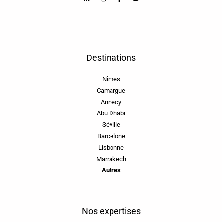
Destinations
Nîmes
Camargue
Annecy
Abu Dhabi
Séville
Barcelone
Lisbonne
Marrakech
Autres
Nos expertises