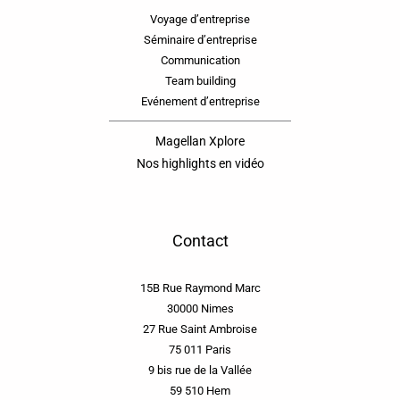
Voyage d’entreprise
Séminaire d’entreprise
Communication
Team building
Evénement d’entreprise
Magellan Xplore
Nos highlights en vidéo
Contact
15B Rue Raymond Marc
30000 Nimes
27 Rue Saint Ambroise
75 011 Paris
9 bis rue de la Vallée
59 510 Hem