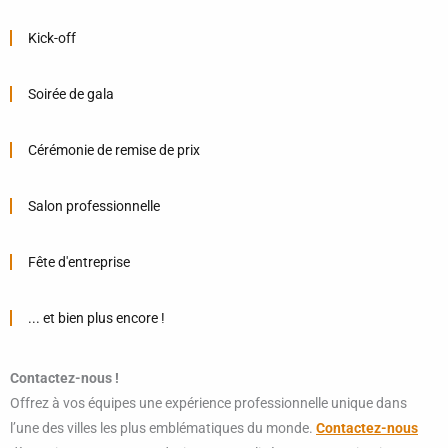
Kick-off
Soirée de gala
Cérémonie de remise de prix
Salon professionnelle
Fête d'entreprise
... et bien plus encore !
Contactez-nous !
Offrez à vos équipes une expérience professionnelle unique dans
l’une des villes les plus emblématiques du monde.
Contactez-nous