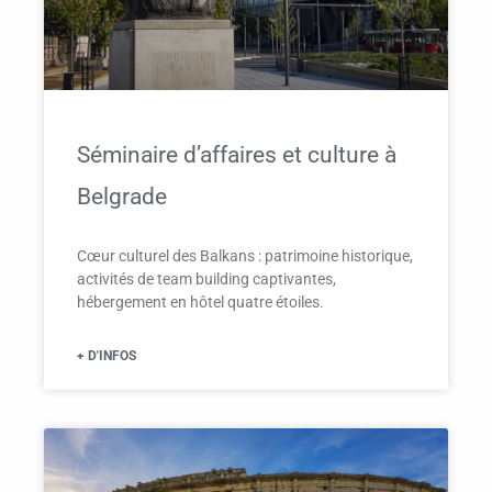
Séminaire d’affaires et culture à
Belgrade
Cœur culturel des Balkans : patrimoine historique,
activités de team building captivantes,
hébergement en hôtel quatre étoiles.
+ D'INFOS