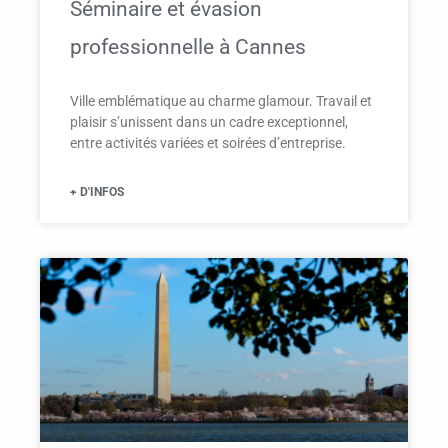
Séminaire et évasion
professionnelle à Cannes
Ville emblématique au charme glamour. Travail et
plaisir s’unissent dans un cadre exceptionnel,
entre activités variées et soirées d’entreprise.
+ D'INFOS