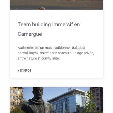
Team building immersif en
Camargue
Authenticité d’un mas traditionnel, balade à
cheval, kayak, soirées sur bateau ou plage privée,
entre nature et convivialité.
+ D'INFOS