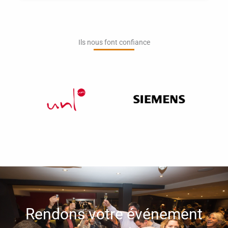
Ils nous font confiance​
Rendons votre événement