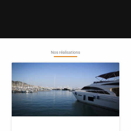
Nos réalisations