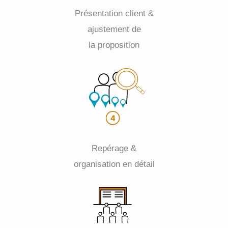
Présentation client &
ajustement de
la proposition
Repérage &
organisation en détail