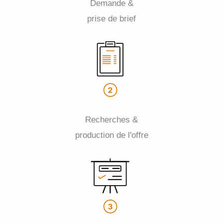
Demande &
prise de brief
Recherches &
production de l'offre