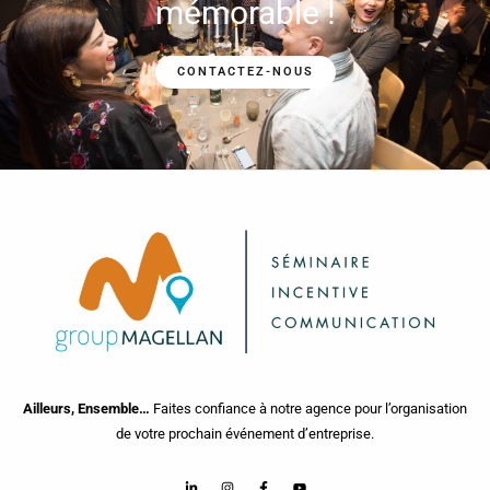
mémorable !
CONTACTEZ-NOUS
Ailleurs, Ensemble…
Faites confiance à notre agence pour l’organisation
de votre prochain événement d’entreprise.