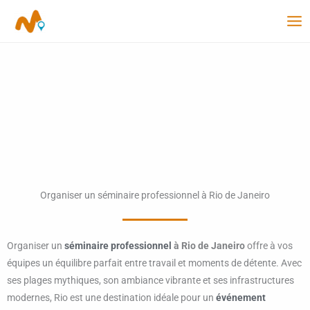
Aller
au
contenu
Organiser un séminaire professionnel à Rio de Janeiro
Organiser un
séminaire professionnel
à Rio de Janeiro
offre à vos
équipes un équilibre parfait entre travail et moments de détente. Avec
ses plages mythiques, son ambiance vibrante et ses infrastructures
modernes, Rio est une destination idéale pour un
événement