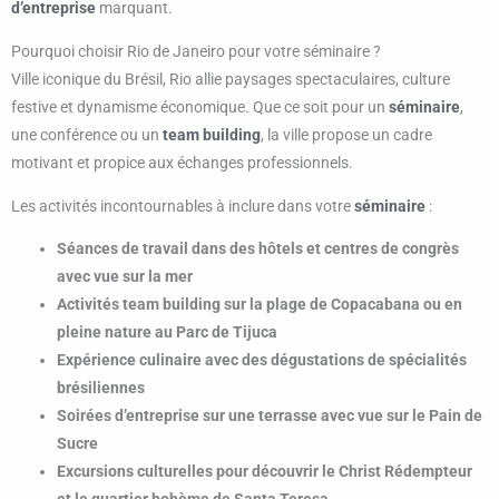
d’entreprise
marquant.
Pourquoi choisir Rio de Janeiro pour votre séminaire ?
Ville iconique du Brésil, Rio allie paysages spectaculaires, culture
festive et dynamisme économique. Que ce soit pour un
séminaire
,
une conférence ou un
team building
, la ville propose un cadre
motivant et propice aux échanges professionnels.
Les activités incontournables à inclure dans votre
séminaire
:
Séances de travail dans des hôtels et centres de congrès
avec vue sur la mer
Activités team building sur la plage de Copacabana ou en
pleine nature au Parc de Tijuca
Expérience culinaire avec des dégustations de spécialités
brésiliennes
Soirées d’entreprise sur une terrasse avec vue sur le Pain de
Sucre
Excursions culturelles pour découvrir le Christ Rédempteur