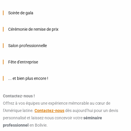
Soirée de gala
Cérémonie de remise de prix
Salon professionnelle
Fête d'entreprise
... et bien plus encore !
Contactez-nous !
Offrez à vos équipes une expérience mémorable au cœur de
l’Amérique latine.
Contactez-nous
dès aujourd’hui pour un devis
personnalisé et laissez-nous concevoir votre
séminaire
professionnel
en Bolivie.