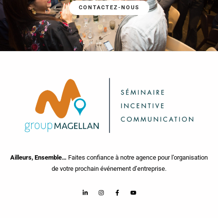
CONTACTEZ-NOUS
Ailleurs, Ensemble…
Faites confiance à notre agence pour l’organisation
de votre prochain événement d’entreprise.