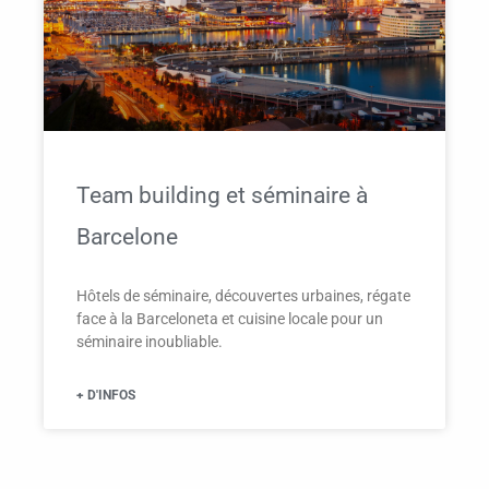
Team building et séminaire à
Barcelone
Hôtels de séminaire, découvertes urbaines, régate
face à la Barceloneta et cuisine locale pour un
séminaire inoubliable.
+ D'INFOS