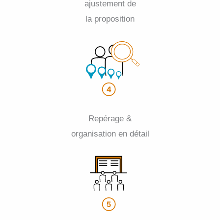
ajustement de
la proposition
Repérage &
organisation en détail