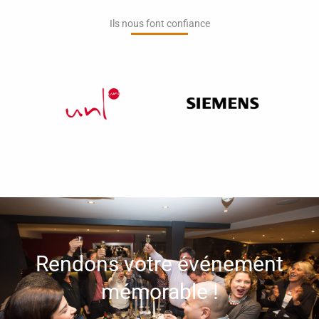
Ils nous font confiance​
Rendons votre événement
mémorable !