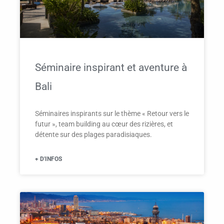
Séminaire inspirant et aventure à
Bali
Séminaires inspirants sur le thème « Retour vers le
futur », team building au cœur des rizières, et
détente sur des plages paradisiaques.
+ D'INFOS