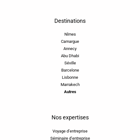
Destinations
Nîmes
Camargue
Annecy
Abu Dhabi
Séville
Barcelone
Lisbonne
Marrakech
Autres
Nos expertises
Voyage d’entreprise
Séminaire d’entreprise