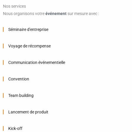
Nos services
Nous organisons votre
événement
sur mesure avec :
Séminaire d'entreprise
Voyage de récompense
Communication événementielle
Convention
Team building
Lancement de produit
Kick-off