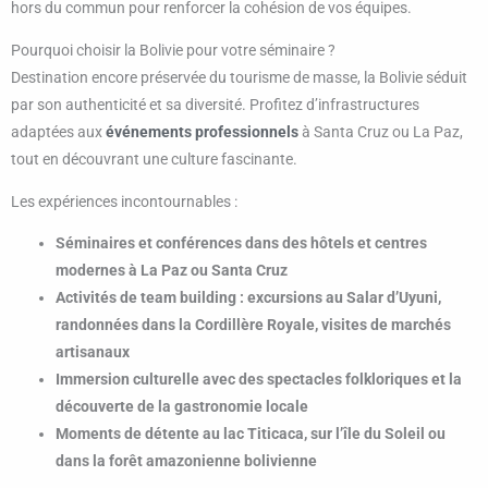
hors du commun pour renforcer la cohésion de vos équipes.
Pourquoi choisir la Bolivie pour votre séminaire ?
Destination encore préservée du tourisme de masse, la Bolivie séduit
par son authenticité et sa diversité. Profitez d’infrastructures
adaptées aux
événements professionnels
à Santa Cruz ou La Paz,
tout en découvrant une culture fascinante.
Les expériences incontournables :
Séminaires et conférences dans des hôtels et centres
modernes à La Paz ou Santa Cruz
Activités de team building : excursions au Salar d’Uyuni,
randonnées dans la Cordillère Royale, visites de marchés
artisanaux
Immersion culturelle avec des spectacles folkloriques et la
découverte de la gastronomie locale
Moments de détente au lac Titicaca, sur l’île du Soleil ou
dans la forêt amazonienne bolivienne