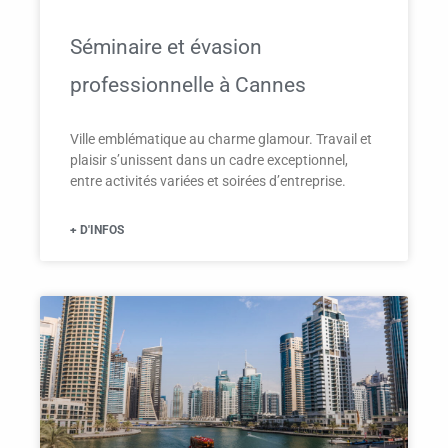
Séminaire et évasion
professionnelle à Cannes
Ville emblématique au charme glamour. Travail et
plaisir s’unissent dans un cadre exceptionnel,
entre activités variées et soirées d’entreprise.
+ D'INFOS