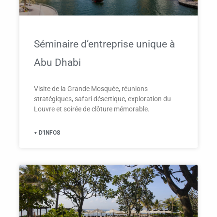
Séminaire d’entreprise unique à
Abu Dhabi
Visite de la Grande Mosquée, réunions
stratégiques, safari désertique, exploration du
Louvre et soirée de clôture mémorable.
+ D'INFOS