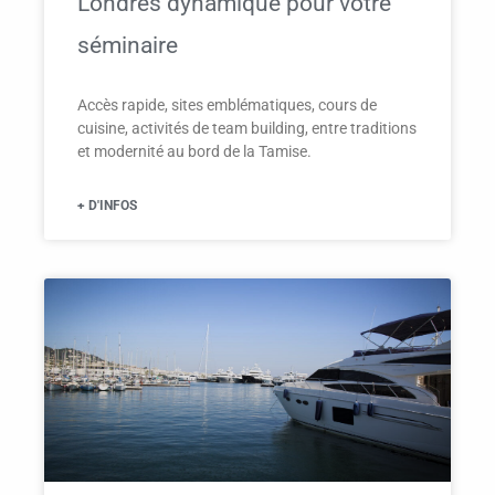
Londres dynamique pour votre
séminaire
Accès rapide, sites emblématiques, cours de
cuisine, activités de team building, entre traditions
et modernité au bord de la Tamise.
+ D'INFOS