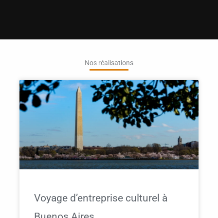
Nos réalisations
Voyage d’entreprise culturel à
Buenos Aires