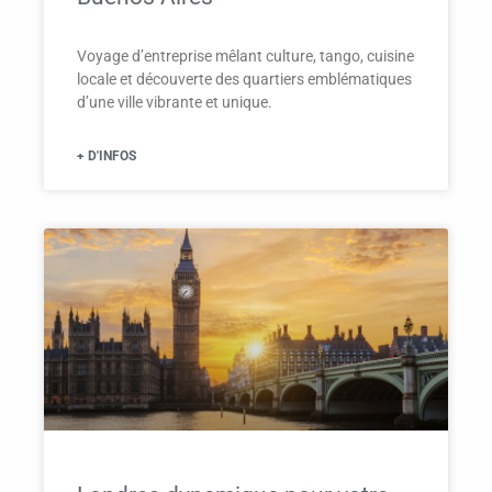
Voyage d’entreprise mêlant culture, tango, cuisine
locale et découverte des quartiers emblématiques
d’une ville vibrante et unique.
+ D'INFOS