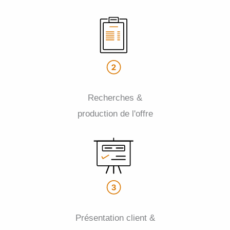
Recherches &
production de l'offre
Présentation client &