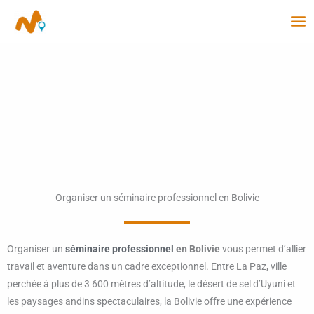
Aller
au
contenu
Organiser un séminaire professionnel en Bolivie
Organiser un
séminaire professionnel
en Bolivie
vous permet d’allier
travail et aventure dans un cadre exceptionnel. Entre La Paz, ville
perchée à plus de 3 600 mètres d’altitude, le désert de sel d’Uyuni et
les paysages andins spectaculaires, la Bolivie offre une expérience