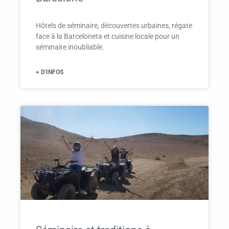
Hôtels de séminaire, découvertes urbaines, régate
face à la Barceloneta et cuisine locale pour un
séminaire inoubliable.
+ D'INFOS