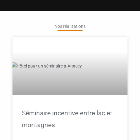
Nos réalisations
Séminaire incentive entre lac et
montagnes