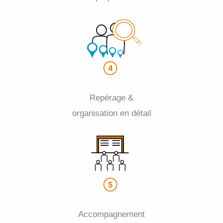
Repérage &
organisation en détail
Accompagnement