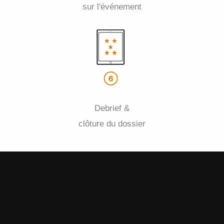
sur l'événement
Debrief &
clôture du dossier