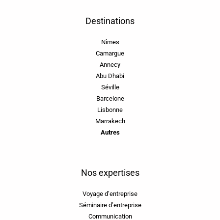
Destinations
Nîmes
Camargue
Annecy
Abu Dhabi
Séville
Barcelone
Lisbonne
Marrakech
Autres
Nos expertises
Voyage d’entreprise
Séminaire d’entreprise
Communication