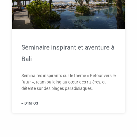
Séminaire inspirant et aventure à
Bali
Séminaires inspirants sur le thème « Retour vers le
futur », team building au cœur des rizières, et
détente sur des plages paradisiaques.
+ D'INFOS