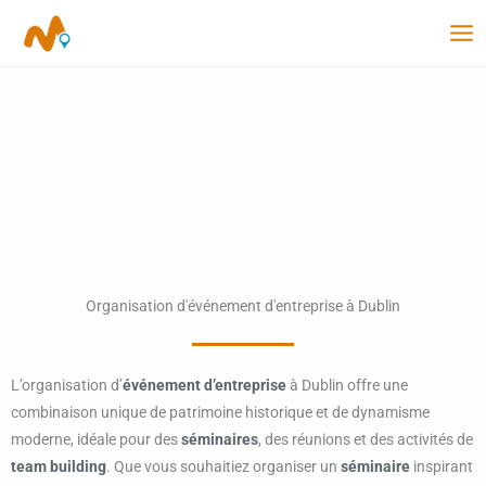
Aller
au
contenu
Organisation d'événement d'entreprise à Dublin
L’organisation d’
événement d’entreprise
à Dublin offre une
combinaison unique de patrimoine historique et de dynamisme
moderne, idéale pour des
séminaires
, des réunions et des activités de
team building
. Que vous souhaitiez organiser un
séminaire
inspirant