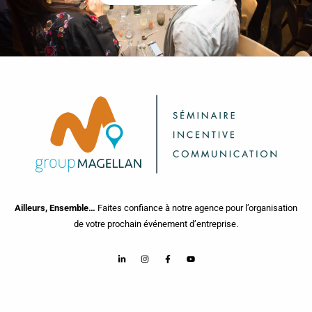
Ailleurs, Ensemble…
Faites confiance à notre agence pour l’organisation
de votre prochain événement d’entreprise.