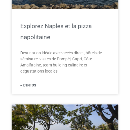
Explorez Naples et la pizza
napolitaine
Destination idéale avec accès direct, hôtels de
séminaire, visites de Pompéi, Capri, Côte
Amalfitaine, team building culinaire et
dégustations locales.
+ D'INFOS