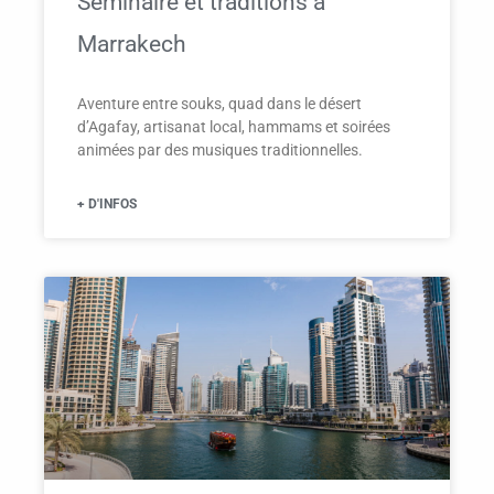
Séminaire et traditions à
Marrakech
Aventure entre souks, quad dans le désert
d’Agafay, artisanat local, hammams et soirées
animées par des musiques traditionnelles.
+ D'INFOS