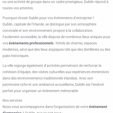
ou une activité de groupe dans un cadre prestigieux, Dublin répond à
toutes vos attentes.
Pourquoi choisir Dublin pour vos événements d’entreprise ?
Dublin, capitale de l’Irlande, se distingue par son atmosphère
conviviale et son environnement propice à la collaboration.
Facilement accessible, la ville dispose de nombreux lieux uniques pour
vos
événements professionnels
: hôtels de charme, espaces
modernes, ainsi que des lieux atypiques tels que des distilleries ou des
pubs historiques.
La ville regorge également d’activités permettant de renforcer la
cohésion d’équipe, des visites culturelles aux expériences immersives
dans des environnements traditionnels irlandais. Avec son
patrimoine riche et son ambiance accueillante, Dublin est l’endroit
parfait pour organiser un événement mémorable.
Nos services
Nous vous accompagnons dans l’organisation de votre
événement