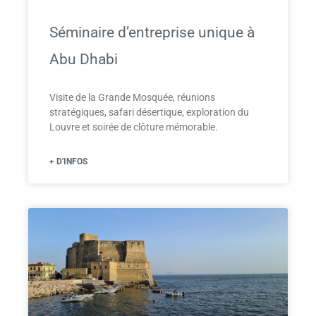
Séminaire d’entreprise unique à
Abu Dhabi
Visite de la Grande Mosquée, réunions
stratégiques, safari désertique, exploration du
Louvre et soirée de clôture mémorable.
+ D'INFOS