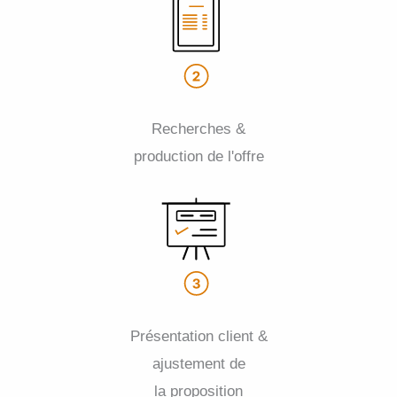
Recherches &
production de l'offre
Présentation client &
ajustement de
la proposition