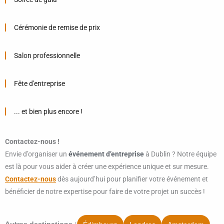
Cérémonie de remise de prix
Salon professionnelle
Fête d'entreprise
... et bien plus encore !
Contactez-nous !
Envie d’organiser un
événement d’entreprise
à Dublin ? Notre équipe
est là pour vous aider à créer une expérience unique et sur mesure.
Contactez-nous
dès aujourd’hui pour planifier votre événement et
bénéficier de notre expertise pour faire de votre projet un succès !