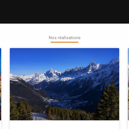
Nos réalisations