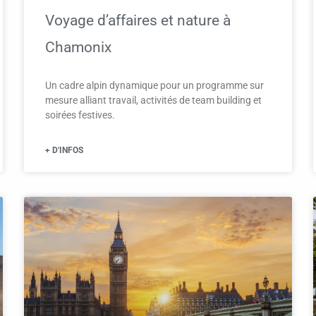
Voyage d’affaires et nature à
Chamonix
Un cadre alpin dynamique pour un programme sur
mesure alliant travail, activités de team building et
soirées festives.
+ D'INFOS