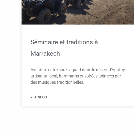
Séminaire et traditions à
Marrakech
Aventure entre souks, quad dans le désert d’Agafay,
artisanat local, hammams et soirées animées par
des musiques traditionnelles.
+ D'INFOS