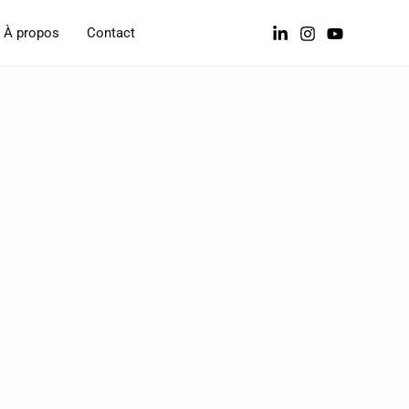
À propos
Contact