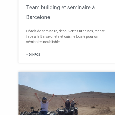
Team building et séminaire à
Barcelone
Hôtels de séminaire, découvertes urbaines, régate
face à la Barceloneta et cuisine locale pour un
séminaire inoubliable.
+ D'INFOS