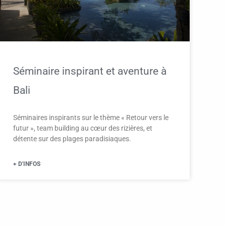
Séminaire inspirant et aventure à
Bali
Séminaires inspirants sur le thème « Retour vers le
futur », team building au cœur des rizières, et
détente sur des plages paradisiaques.
+ D'INFOS