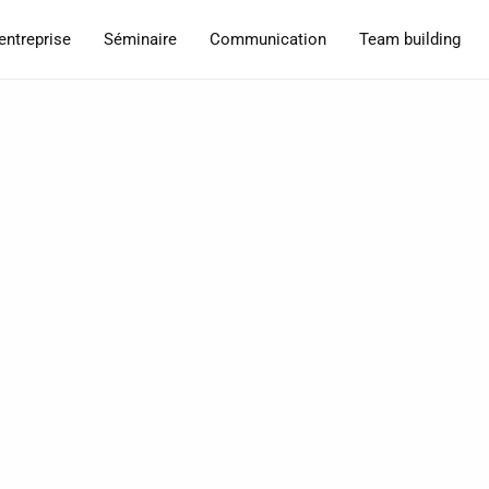
entreprise
Séminaire
Communication
Team building