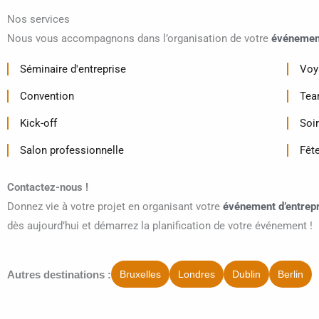
Nos services
Nous vous accompagnons dans l’organisation de votre
événement
Séminaire d'entreprise
Voy
Convention
Tea
Kick-off
Soi
Salon professionnelle
Fête
Contactez-nous !
Donnez vie à votre projet en organisant votre
événement d’entrep
dès aujourd’hui et démarrez la planification de votre événement !
Autres destinations :
Bruxelles
Londres
Dublin
Berlin