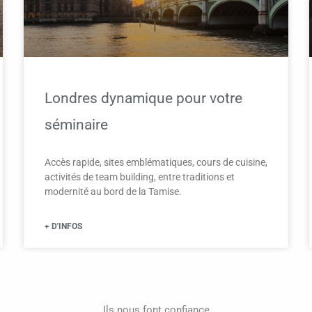
Londres dynamique pour votre
séminaire
Accès rapide, sites emblématiques, cours de cuisine,
activités de team building, entre traditions et
modernité au bord de la Tamise.
+ D'INFOS
Ils nous font confiance​