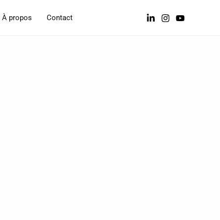
À propos
Contact