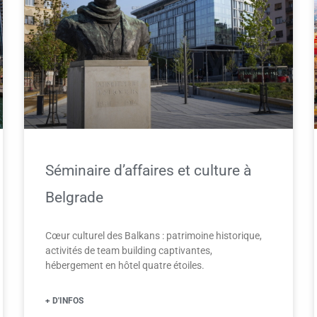
Séminaire d’affaires et culture à
Belgrade
Cœur culturel des Balkans : patrimoine historique,
activités de team building captivantes,
hébergement en hôtel quatre étoiles.
+ D'INFOS