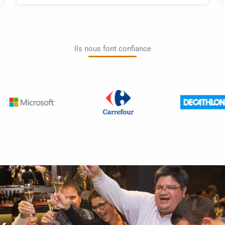
Ils nous font confiance​