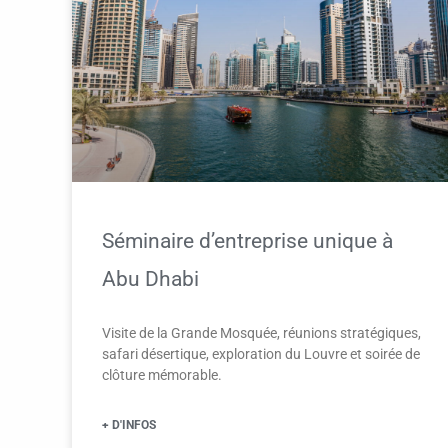
Séminaire d’entreprise unique à
Abu Dhabi
Visite de la Grande Mosquée, réunions stratégiques,
safari désertique, exploration du Louvre et soirée de
clôture mémorable.
+ D'INFOS