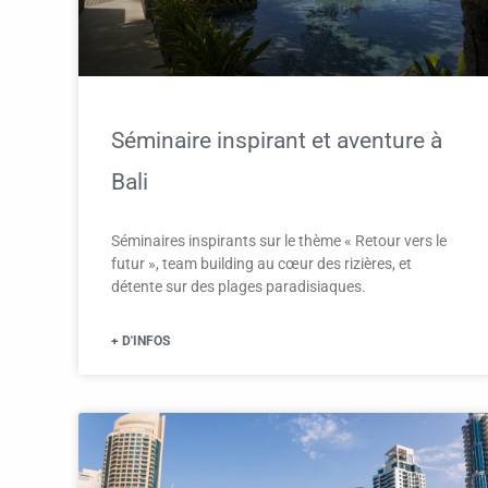
Séminaire inspirant et aventure à
Bali
Séminaires inspirants sur le thème « Retour vers le
futur », team building au cœur des rizières, et
détente sur des plages paradisiaques.
+ D'INFOS