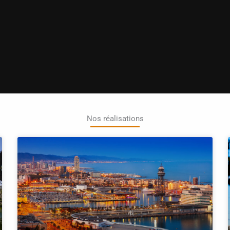
Nos réalisations