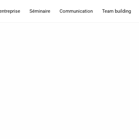
entreprise
Séminaire
Communication
Team building