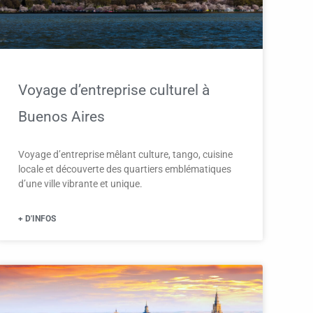
Voyage d’entreprise culturel à
Buenos Aires
Voyage d’entreprise mêlant culture, tango, cuisine
locale et découverte des quartiers emblématiques
d’une ville vibrante et unique.
+ D'INFOS