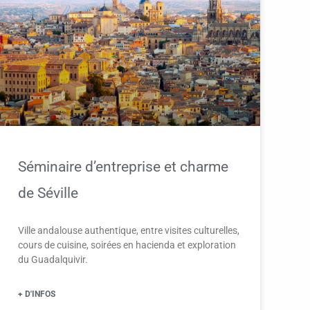
Séminaire d’entreprise et charme
de Séville
Ville andalouse authentique, entre visites culturelles,
cours de cuisine, soirées en hacienda et exploration
du Guadalquivir.
+ D'INFOS