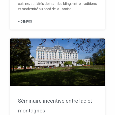
cuisine, activités de team building, entre traditions
et modernité au bord de la Tamise.
+ D'INFOS
Séminaire incentive entre lac et
montagnes