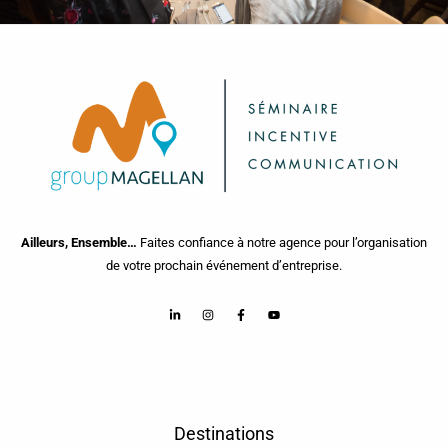
Ailleurs, Ensemble…
Faites confiance à notre agence pour l’organisation
de votre prochain événement d’entreprise.
Destinations