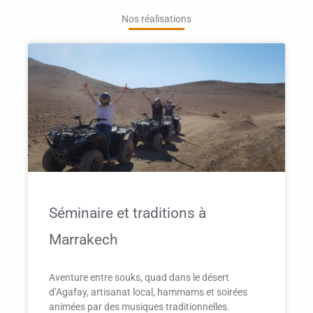
Nos réalisations
Séminaire et traditions à
Marrakech
Aventure entre souks, quad dans le désert
d’Agafay, artisanat local, hammams et soirées
animées par des musiques traditionnelles.