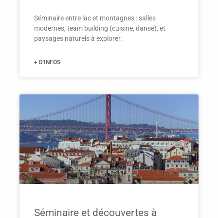
Séminaire entre lac et montagnes : salles
modernes, team building (cuisine, danse), et
paysages naturels à explorer.
+ D'INFOS
Séminaire et découvertes à