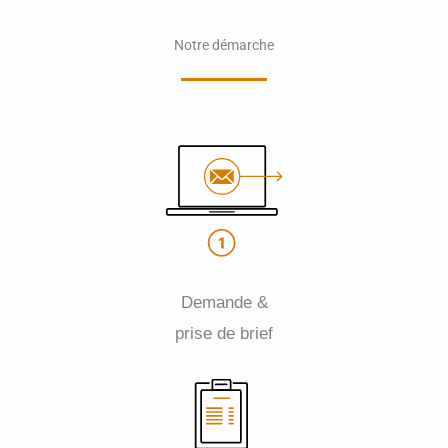
Notre démarche
Demande &
prise de brief