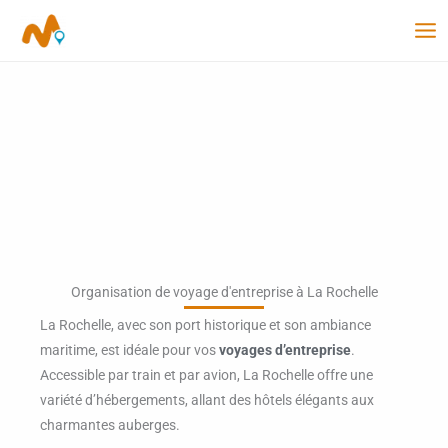
Aller
au
contenu
Organisation de voyage d'entreprise à La Rochelle
La Rochelle, avec son port historique et son ambiance
maritime, est idéale pour vos
voyages d’entreprise
.
Accessible par train et par avion, La Rochelle offre une
variété d’hébergements, allant des hôtels élégants aux
charmantes auberges.