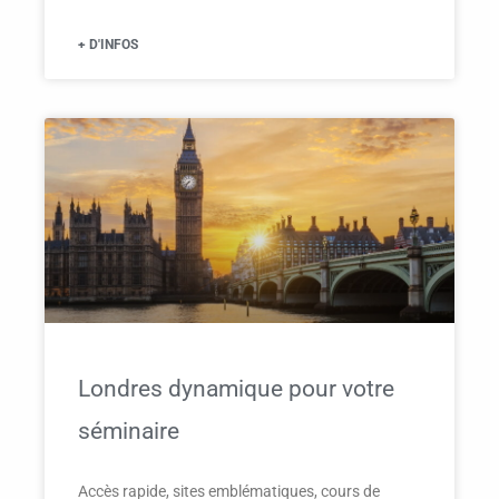
+ D'INFOS
Londres dynamique pour votre
séminaire
Accès rapide, sites emblématiques, cours de