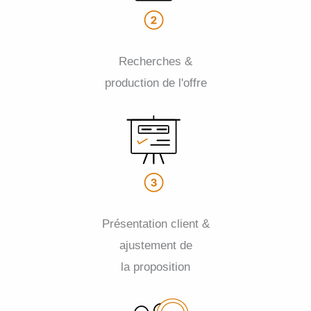
Recherches &
production de l'offre
Présentation client &
ajustement de
la proposition