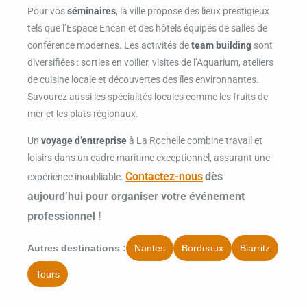
Pour vos
séminaires
, la ville propose des lieux prestigieux
tels que l’Espace Encan et des hôtels équipés de salles de
conférence modernes. Les activités de
team building
sont
diversifiées : sorties en voilier, visites de l’Aquarium, ateliers
de cuisine locale et découvertes des îles environnantes.
Savourez aussi les spécialités locales comme les fruits de
mer et les plats régionaux.
Un
voyage d’entreprise
à La Rochelle combine travail et
loisirs dans un cadre maritime exceptionnel, assurant une
Contactez-nous
dès
expérience inoubliable.
aujourd’hui pour organiser votre événement
professionnel !
Nantes
Bordeaux
Biarritz
Autres destinations :
Tours