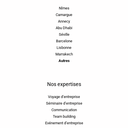
Nîmes
Camargue
Annecy
Abu Dhabi
Séville
Barcelone
Lisbonne
Marrakech
Autres
Nos expertises
Voyage d’entreprise
Séminaire d’entreprise
Communication
Team building
Evénement d’entreprise