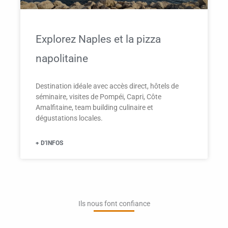
Explorez Naples et la pizza
napolitaine
Destination idéale avec accès direct, hôtels de
séminaire, visites de Pompéi, Capri, Côte
Amalfitaine, team building culinaire et
dégustations locales.
+ D'INFOS
Ils nous font confiance​