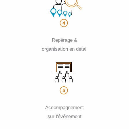
Repérage &
organisation en détail
Accompagnement
sur l'événement