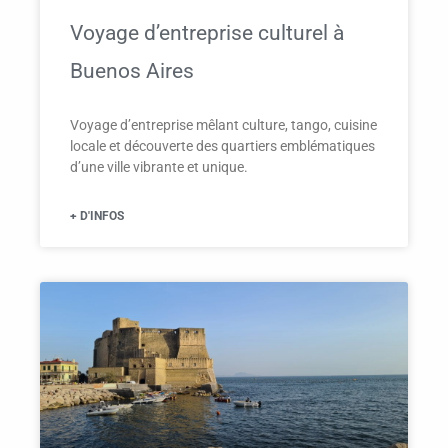
Voyage d’entreprise culturel à
Buenos Aires
Voyage d’entreprise mêlant culture, tango, cuisine
locale et découverte des quartiers emblématiques
d’une ville vibrante et unique.
+ D'INFOS