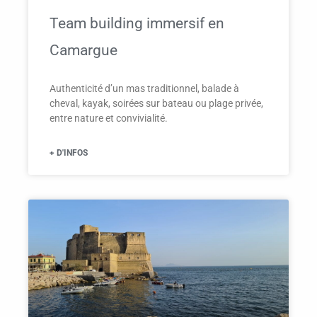
Team building immersif en
Camargue
Authenticité d’un mas traditionnel, balade à
cheval, kayak, soirées sur bateau ou plage privée,
entre nature et convivialité.
+ D'INFOS