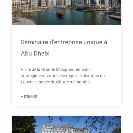
Séminaire d’entreprise unique à
Abu Dhabi
Visite de la Grande Mosquée, réunions
stratégiques, safari désertique, exploration du
Louvre et soirée de clôture mémorable.
+ D'INFOS