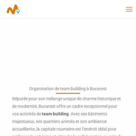
Aller
au
contenu
Organisation de team building à Bucarest
Réputée pour son mélange unique de charme historique et
de modernité, Bucarest offre un cadre exceptionnel pour
vos activités de
team building
. Avec ses bâtiments
majestueux, ses quartiers animés et son ambiance
accueillante, la capitale roumaine est l’endroit idéal pour