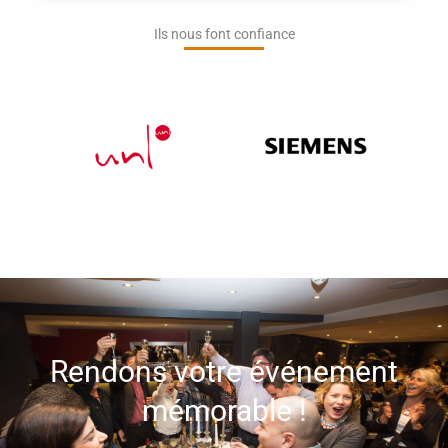
Ils nous font confiance​
Rendons votre événement
mémorable !