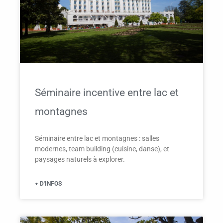
Séminaire incentive entre lac et
montagnes
Séminaire entre lac et montagnes : salles
modernes, team building (cuisine, danse), et
paysages naturels à explorer.
+ D'INFOS