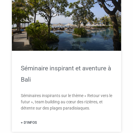
Séminaire inspirant et aventure à
Bali
Séminaires inspirants sur le thème « Retour vers le
futur », team building au cœur des rizières, et
détente sur des plages paradisiaques.
+ D'INFOS