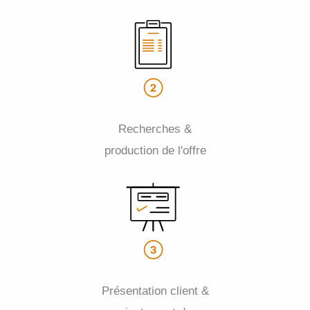
Recherches &
production de l'offre
Présentation client &