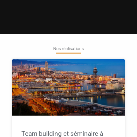
Nos réalisations
Team building et séminaire à