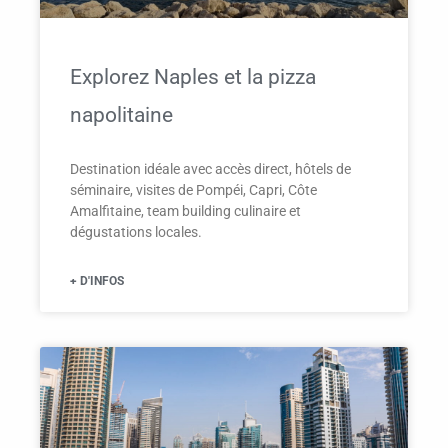
Explorez Naples et la pizza
napolitaine
Destination idéale avec accès direct, hôtels de
séminaire, visites de Pompéi, Capri, Côte
Amalfitaine, team building culinaire et
dégustations locales.
+ D'INFOS