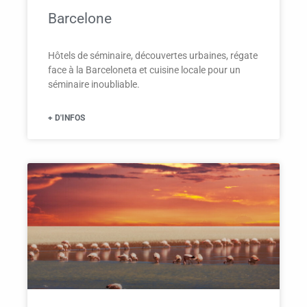
Barcelone
Hôtels de séminaire, découvertes urbaines, régate
face à la Barceloneta et cuisine locale pour un
séminaire inoubliable.
+ D'INFOS