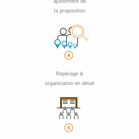
ajustement de
la proposition
Repérage &
organisation en détail