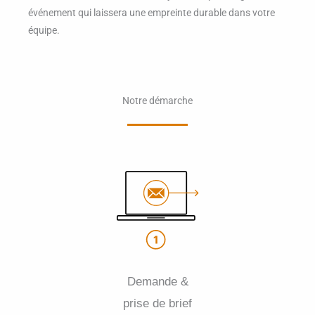
événement qui laissera une empreinte durable dans votre
équipe.
Notre démarche
Demande &
prise de brief