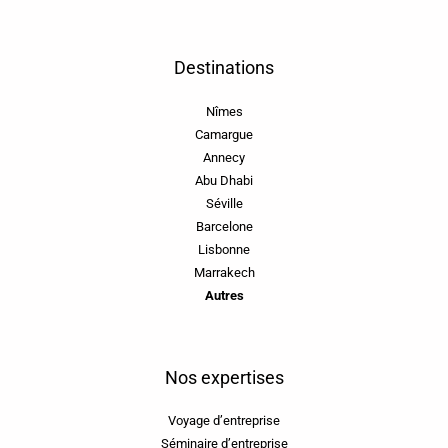
Destinations
Nîmes
Camargue
Annecy
Abu Dhabi
Séville
Barcelone
Lisbonne
Marrakech
Autres
Nos expertises
Voyage d’entreprise
Séminaire d’entreprise