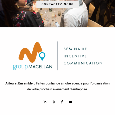
CONTACTEZ-NOUS
Ailleurs, Ensemble…
Faites confiance à notre agence pour l’organisation
de votre prochain événement d’entreprise.