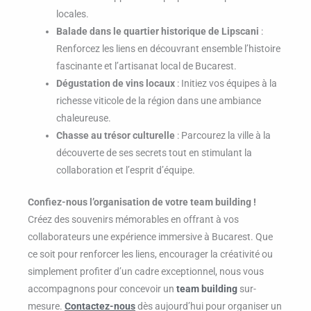
locales.
Balade dans le quartier historique de Lipscani
:
Renforcez les liens en découvrant ensemble l’histoire
fascinante et l’artisanat local de Bucarest.
Dégustation de vins locaux
: Initiez vos équipes à la
richesse viticole de la région dans une ambiance
chaleureuse.
Chasse au trésor culturelle
: Parcourez la ville à la
découverte de ses secrets tout en stimulant la
collaboration et l’esprit d’équipe.
Confiez-nous l’organisation de votre team building !
Créez des souvenirs mémorables en offrant à vos
collaborateurs une expérience immersive à Bucarest. Que
ce soit pour renforcer les liens, encourager la créativité ou
simplement profiter d’un cadre exceptionnel, nous vous
accompagnons pour concevoir un
team building
sur-
mesure.
Contactez-nous
dès aujourd’hui pour organiser un