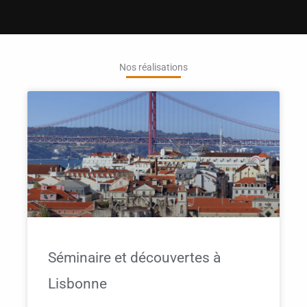
Nos réalisations
Séminaire et découvertes à
Lisbonne