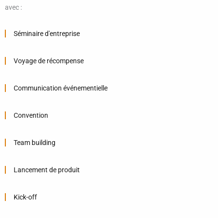
avec :
Séminaire d'entreprise
Voyage de récompense
Communication événementielle
Convention
Team building
Lancement de produit
Kick-off