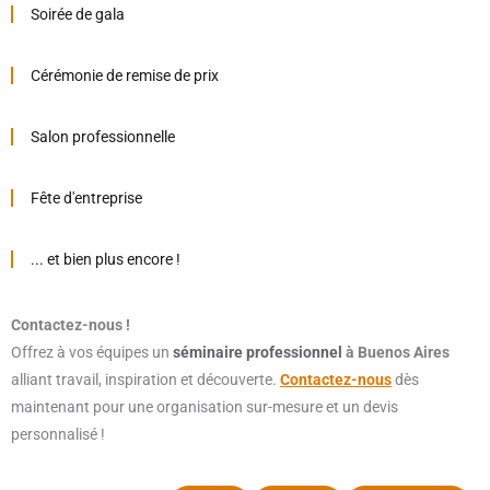
Soirée de gala
Cérémonie de remise de prix
Salon professionnelle
Fête d'entreprise
... et bien plus encore !
Contactez-nous !
Offrez à vos équipes un
séminaire professionnel
à Buenos Aires
alliant travail, inspiration et découverte.
Contactez-nous
dès
maintenant pour une organisation sur-mesure et un devis
personnalisé !