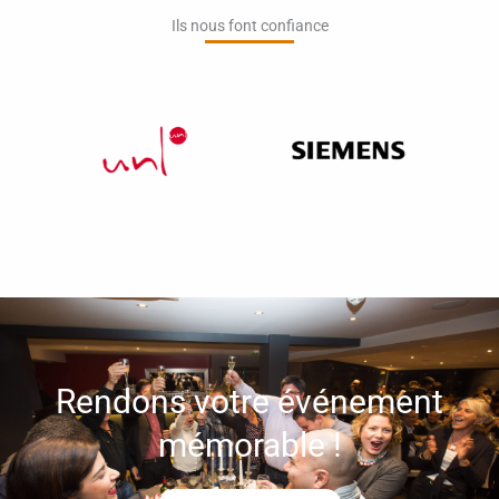
Ils nous font confiance​
Rendons votre événement
mémorable !