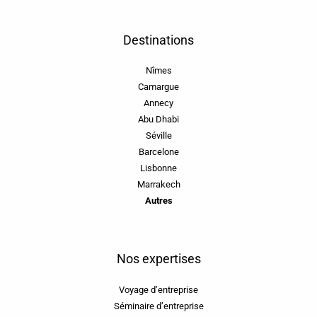
Destinations
Nîmes
Camargue
Annecy
Abu Dhabi
Séville
Barcelone
Lisbonne
Marrakech
Autres
Nos expertises
Voyage d’entreprise
Séminaire d’entreprise