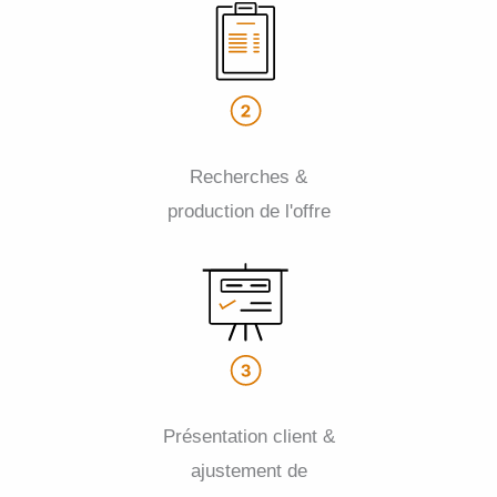
Recherches &
production de l'offre
Présentation client &
ajustement de