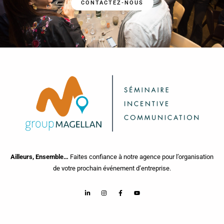
CONTACTEZ-NOUS
Ailleurs, Ensemble…
Faites confiance à notre agence pour l’organisation
de votre prochain événement d’entreprise.