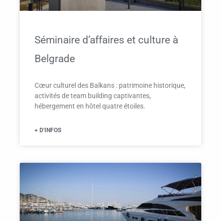
Séminaire d’affaires et culture à
Belgrade
Cœur culturel des Balkans : patrimoine historique,
activités de team building captivantes,
hébergement en hôtel quatre étoiles.
+ D'INFOS