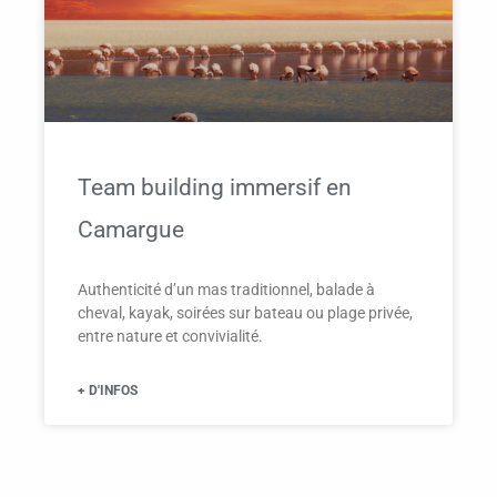
Team building immersif en
Camargue
Authenticité d’un mas traditionnel, balade à
cheval, kayak, soirées sur bateau ou plage privée,
entre nature et convivialité.
+ D'INFOS