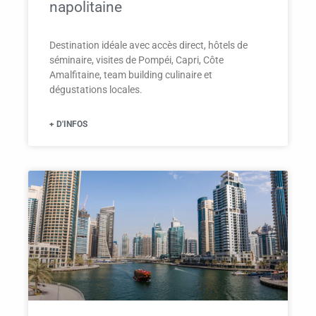
napolitaine
Destination idéale avec accès direct, hôtels de
séminaire, visites de Pompéi, Capri, Côte
Amalfitaine, team building culinaire et
dégustations locales.
+ D'INFOS