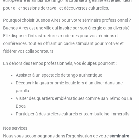
européenne et ambiance tango, la capitale argentine est le lieu idéal
pour allier sessions de travail et découvertes culturelles.
Pourquoi choisir Buenos Aires pour votre séminaire professionnel ?
Buenos Aires est une ville qui inspire par son énergie et sa diversité.
Elle dispose d’infrastructures modernes pour vos réunions et
conférences, tout en offrant un cadre stimulant pour motiver et
fédérer vos collaborateurs.
En dehors des temps professionnels, vos équipes pourront :
Assister à un spectacle de tango authentique
Découvrir la gastronomie locale lors d’un dîner dans une
parrilla
Visiter des quartiers emblématiques comme San Telmo ou La
Boca
Participer à des ateliers culturels et team building immersifs
Nos services
Nous vous accompagnons dans l’organisation de votre
séminaire