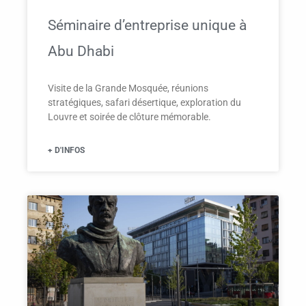
Séminaire d’entreprise unique à
Abu Dhabi
Visite de la Grande Mosquée, réunions
stratégiques, safari désertique, exploration du
Louvre et soirée de clôture mémorable.
+ D'INFOS