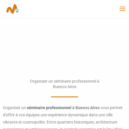
Aller
au
contenu
Organiser un séminaire professionnel à
Buenos Aires
Organiser un
séminaire professionnel
à Buenos Aires
vous permet
d’offrir à vos équipes une expérience dynamique dans une ville
vibrante et cosmopolite. Entre quartiers historiques, architecture