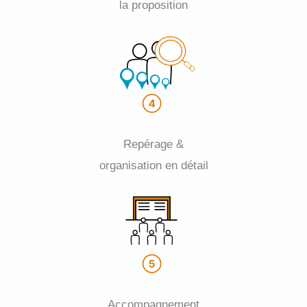
la proposition
Repérage &
organisation en détail
Accompagnement