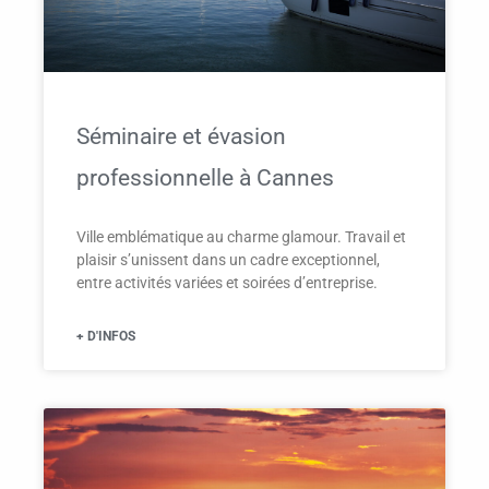
Séminaire et évasion
professionnelle à Cannes
Ville emblématique au charme glamour. Travail et
plaisir s’unissent dans un cadre exceptionnel,
entre activités variées et soirées d’entreprise.
+ D'INFOS