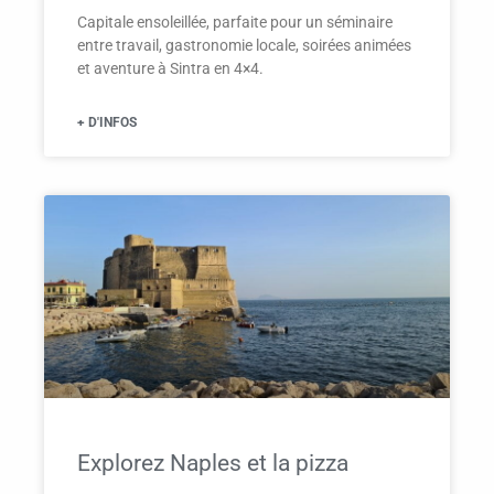
Capitale ensoleillée, parfaite pour un séminaire
entre travail, gastronomie locale, soirées animées
et aventure à Sintra en 4×4.
+ D'INFOS
Explorez Naples et la pizza