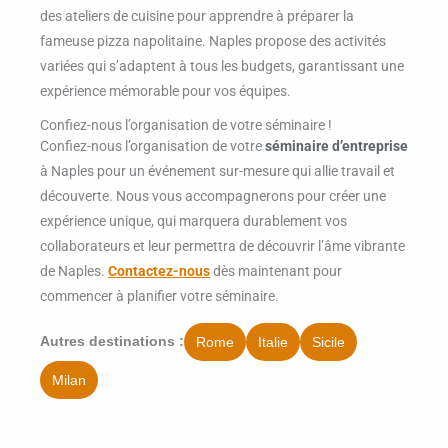
des ateliers de cuisine pour apprendre à préparer la
fameuse pizza napolitaine. Naples propose des activités
variées qui s’adaptent à tous les budgets, garantissant une
expérience mémorable pour vos équipes.
Confiez-nous l’organisation de votre séminaire !
Confiez-nous l’organisation de votre
séminaire
d’entreprise
à Naples pour un événement sur-mesure qui allie travail et
découverte. Nous vous accompagnerons pour créer une
expérience unique, qui marquera durablement vos
collaborateurs et leur permettra de découvrir l’âme vibrante
de Naples.
Contactez-nous
dès maintenant pour
commencer à planifier votre séminaire.
Rome
Italie
Sicile
Autres destinations :
Milan