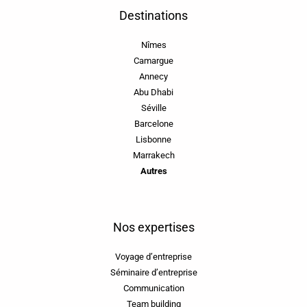
Destinations
Nîmes
Camargue
Annecy
Abu Dhabi
Séville
Barcelone
Lisbonne
Marrakech
Autres
Nos expertises
Voyage d’entreprise
Séminaire d’entreprise
Communication
Team building