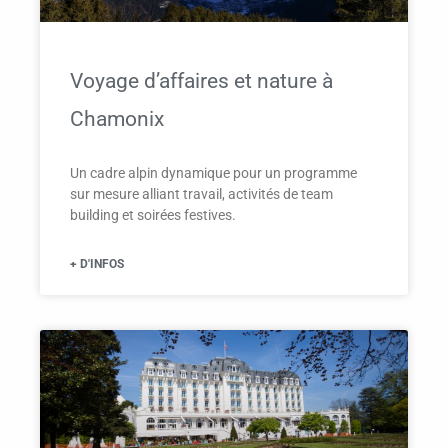
Voyage d’affaires et nature à
Chamonix
Un cadre alpin dynamique pour un programme
sur mesure alliant travail, activités de team
building et soirées festives.
+ D'INFOS