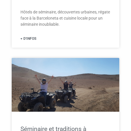
Hôtels de séminaire, découvertes urbaines, régate
face à la Barceloneta et cuisine locale pour un
séminaire inoubliable.
+ D'INFOS
Séminaire et traditions à