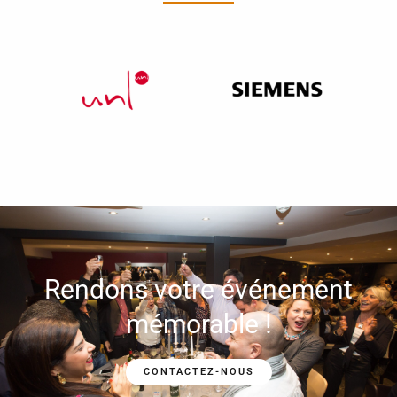
Rendons votre événement
mémorable !
CONTACTEZ-NOUS