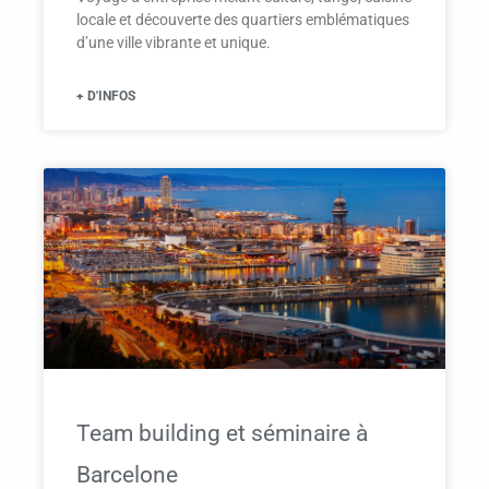
locale et découverte des quartiers emblématiques
d’une ville vibrante et unique.
+ D'INFOS
Team building et séminaire à
Barcelone