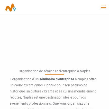
Aller
au
contenu
Organisation de séminaire d'entreprise à Naples
L’organisation d’un
séminaire d’entreprise
à Naples offre
un cadre exceptionnel. Connue pour son patrimoine
historique, sa culture vibrante et sa cuisine mondialement
réputée, Naples est une destination idéale pour vos
événements professionnels. Que vous organisiez une