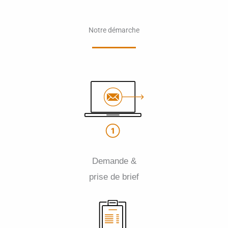
Notre démarche
Demande &
prise de brief