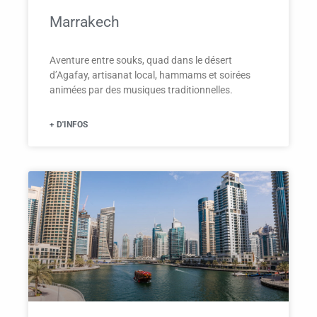
Marrakech
Aventure entre souks, quad dans le désert
d’Agafay, artisanat local, hammams et soirées
animées par des musiques traditionnelles.
+ D'INFOS