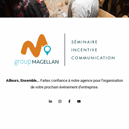
Ailleurs, Ensemble…
Faites confiance à notre agence pour l’organisation
de votre prochain événement d’entreprise.