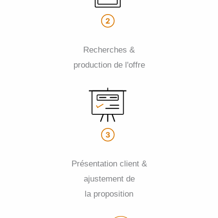
Recherches &
production de l'offre
Présentation client &
ajustement de
la proposition