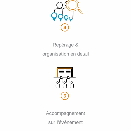
Repérage &
organisation en détail
Accompagnement
sur l'événement