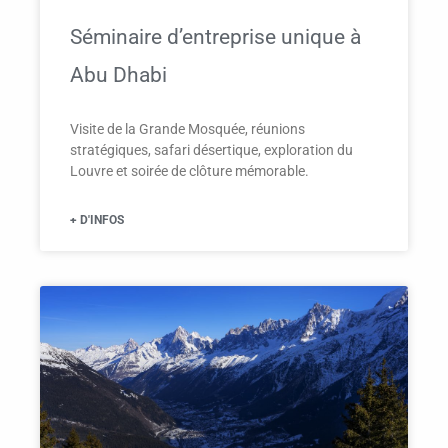
Séminaire d’entreprise unique à
Abu Dhabi
Visite de la Grande Mosquée, réunions
stratégiques, safari désertique, exploration du
Louvre et soirée de clôture mémorable.
+ D'INFOS