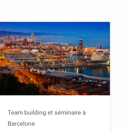
Team building et séminaire à
Barcelone