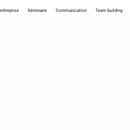
entreprise
Séminaire
Communication
Team building