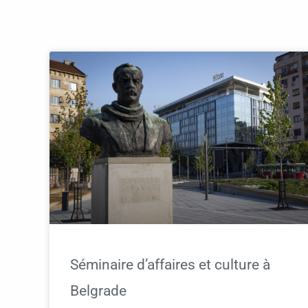
Séminaire d’affaires et culture à
Belgrade