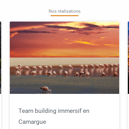
Nos réalisations
Team building immersif en
Camargue