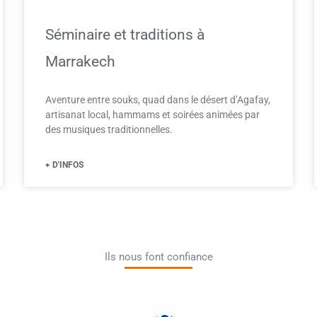
Séminaire et traditions à
Marrakech
Aventure entre souks, quad dans le désert d’Agafay,
artisanat local, hammams et soirées animées par
des musiques traditionnelles.
+ D'INFOS
Ils nous font confiance​