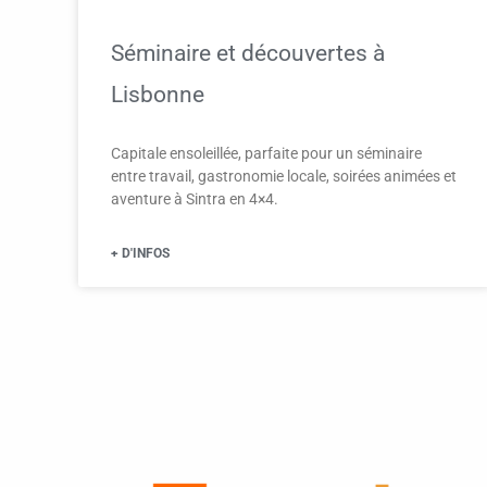
Séminaire et découvertes à
Lisbonne
Capitale ensoleillée, parfaite pour un séminaire
entre travail, gastronomie locale, soirées animées et
aventure à Sintra en 4×4.
+ D'INFOS