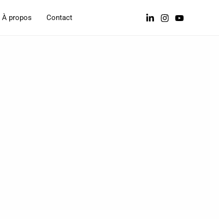
À propos
Contact