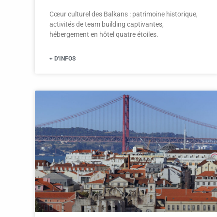
Cœur culturel des Balkans : patrimoine historique,
activités de team building captivantes,
hébergement en hôtel quatre étoiles.
+ D'INFOS