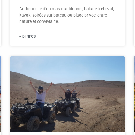
Authenticité d’un mas traditionnel, balade à cheval,
kayak, soirées sur bateau ou plage privée, entre
nature et convivialité.
+ D'INFOS