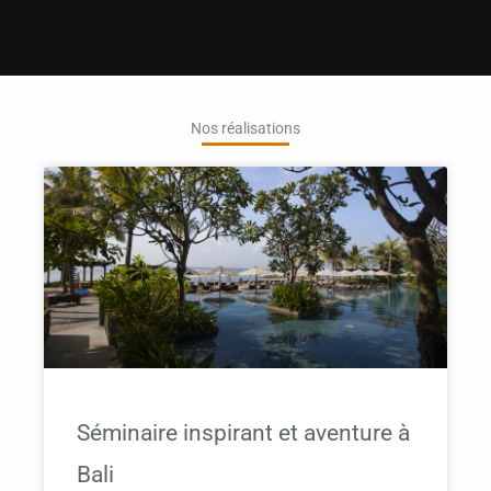
Nos réalisations
Séminaire inspirant et aventure à
Bali