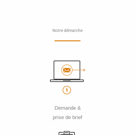
Notre démarche
Demande &
prise de brief