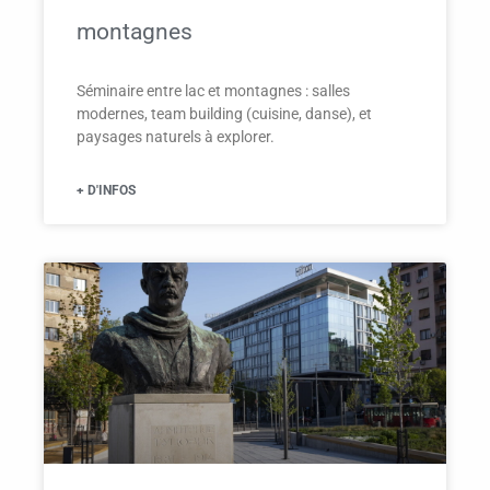
montagnes
Séminaire entre lac et montagnes : salles
modernes, team building (cuisine, danse), et
paysages naturels à explorer.
+ D'INFOS