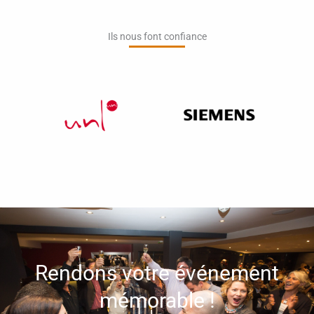
Ils nous font confiance​
Rendons votre événement
mémorable !