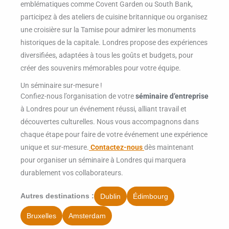
emblématiques comme Covent Garden ou South Bank,
participez à des ateliers de cuisine britannique ou organisez
une croisière sur la Tamise pour admirer les monuments
historiques de la capitale. Londres propose des expériences
diversifiées, adaptées à tous les goûts et budgets, pour
créer des souvenirs mémorables pour votre équipe.
Un séminaire sur-mesure !
Confiez-nous l’organisation de votre
séminaire d’entreprise
à Londres pour un événement réussi, alliant travail et
découvertes culturelles. Nous vous accompagnons dans
chaque étape pour faire de votre événement une expérience
unique et sur-mesure.
Contactez-nous
dès maintenant
pour organiser un séminaire à Londres qui marquera
durablement vos collaborateurs.
Dublin
Édimbourg
Autres destinations :
Bruxelles
Amsterdam