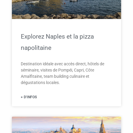
Explorez Naples et la pizza
napolitaine
Destination idéale avec accès direct, hôtels de
séminaire, visites de Pompéi, Capri, Côte
Amalfitaine, team building culinaire et
dégustations locales.
+ D'INFOS