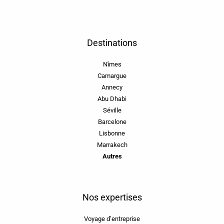
Destinations
Nîmes
Camargue
Annecy
Abu Dhabi
Séville
Barcelone
Lisbonne
Marrakech
Autres
Nos expertises
Voyage d’entreprise