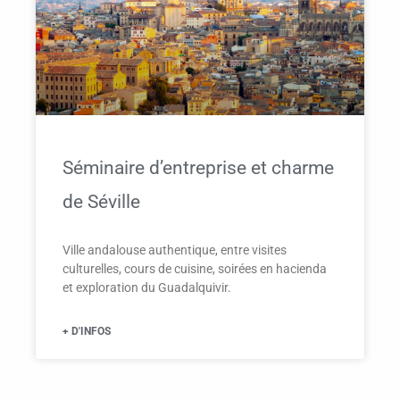
Séminaire d’entreprise et charme
de Séville
Ville andalouse authentique, entre visites
culturelles, cours de cuisine, soirées en hacienda
et exploration du Guadalquivir.
+ D'INFOS