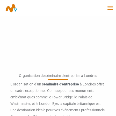
Aller
au
contenu
Organisation de séminaire d'entreprise à Londres
L’organisation d’un
séminaire d’entreprise
à Londres offre
un cadre exceptionnel. Connue pour ses monuments
emblématiques comme le Tower Bridge, le Palais de
Westminster, et le London Eye, la capitale britannique est
une destination idéale pour vos événements professionnels.