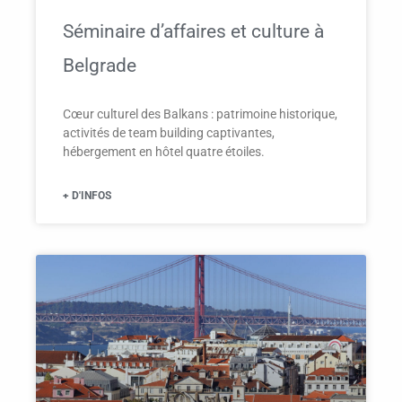
Séminaire d’affaires et culture à
Belgrade
Cœur culturel des Balkans : patrimoine historique,
activités de team building captivantes,
hébergement en hôtel quatre étoiles.
+ D'INFOS