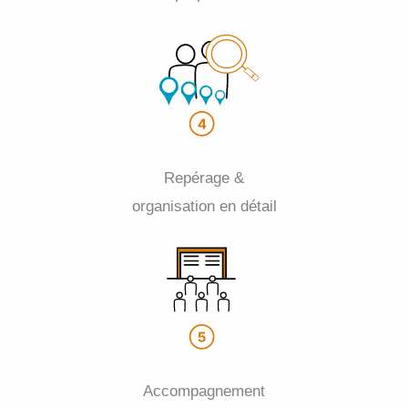
Repérage &
organisation en détail
Accompagnement