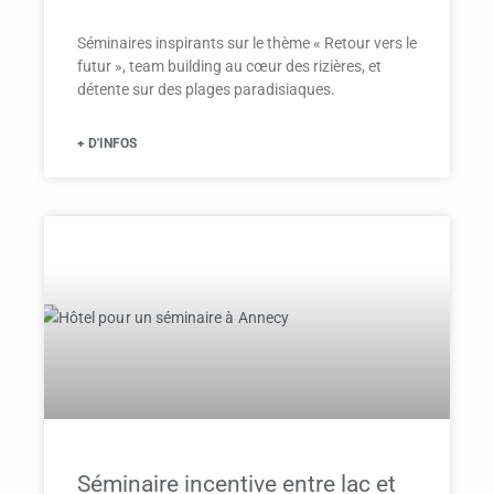
Séminaires inspirants sur le thème « Retour vers le
futur », team building au cœur des rizières, et
détente sur des plages paradisiaques.
+ D'INFOS
Séminaire incentive entre lac et