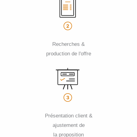
Recherches &
production de l'offre
Présentation client &
ajustement de
la proposition