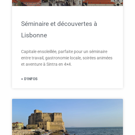
Séminaire et découvertes à
Lisbonne
Capitale ensoleillée, parfaite pour un séminaire
entre travail, gastronomie locale, soirées animées
et aventure à Sintra en 4×4.
+ D'INFOS