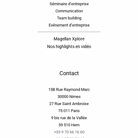
Séminaire d’entreprise
Communication
Team building
Evénement d’entreprise
Magellan Xplore
Nos highlights en vidéo
Contact
15B Rue Raymond Marc
30000 Nimes
27 Rue Saint Ambroise
75 011 Paris
9 bis rue de la Vallée
59 510 Hem
+33 9 70 66 16 60