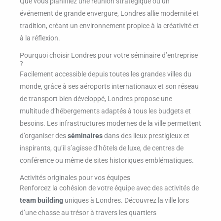
Que vous planifiiez une réunion stratégique ou un
événement de grande envergure, Londres allie modernité et
tradition, créant un environnement propice à la créativité et
à la réflexion.
Pourquoi choisir Londres pour votre séminaire d’entreprise
?
Facilement accessible depuis toutes les grandes villes du
monde, grâce à ses aéroports internationaux et son réseau
de transport bien développé, Londres propose une
multitude d’hébergements adaptés à tous les budgets et
besoins. Les infrastructures modernes de la ville permettent
d’organiser des
séminaires
dans des lieux prestigieux et
inspirants, qu’il s’agisse d’hôtels de luxe, de centres de
conférence ou même de sites historiques emblématiques.
Activités originales pour vos équipes
Renforcez la cohésion de votre équipe avec des activités de
team building
uniques à Londres. Découvrez la ville lors
d’une chasse au trésor à travers les quartiers