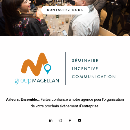
CONTACTEZ-NOUS
Ailleurs, Ensemble…
Faites confiance à notre agence pour l’organisation
de votre prochain événement d’entreprise.