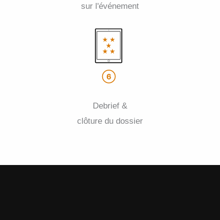
sur l'événement
Debrief &
clôture du dossier