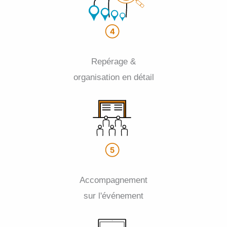
Repérage &
organisation en détail
Accompagnement
sur l'événement