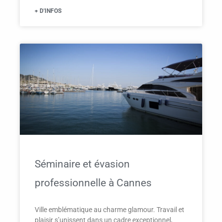
+ D'INFOS
Séminaire et évasion
professionnelle à Cannes
Ville emblématique au charme glamour. Travail et
plaisir s’unissent dans un cadre exceptionnel,