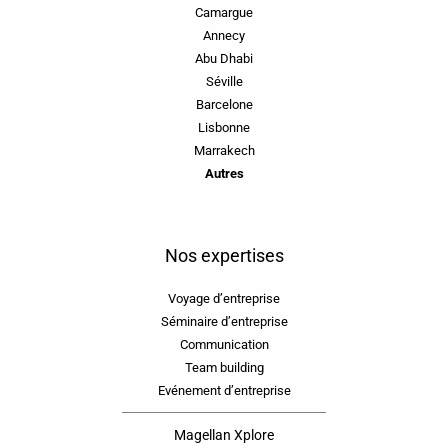
Camargue
Annecy
Abu Dhabi
Séville
Barcelone
Lisbonne
Marrakech
Autres
Nos expertises
Voyage d’entreprise
Séminaire d’entreprise
Communication
Team building
Evénement d’entreprise
Magellan Xplore