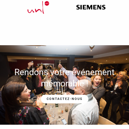
Rendons votre événement
mémorable !
CONTACTEZ-NOUS