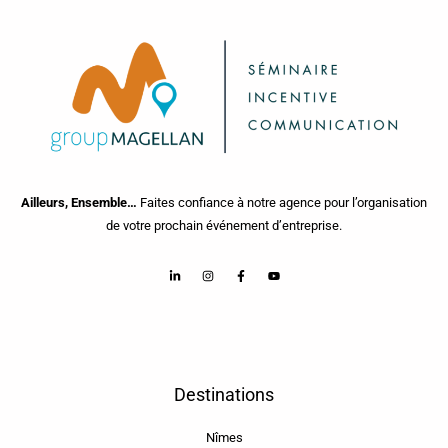
Ailleurs, Ensemble…
Faites confiance à notre agence pour l’organisation
de votre prochain événement d’entreprise.
Destinations
Nîmes