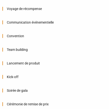
Voyage de récompense
Communication événementielle
Convention
Team building
Lancement de produit
Kick-off
Soirée de gala
Cérémonie de remise de prix