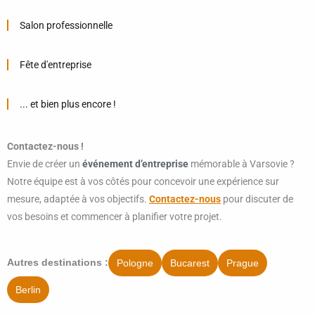
Salon professionnelle
Fête d'entreprise
... et bien plus encore !
Contactez-nous !
Envie de créer un
événement d’entreprise
mémorable à Varsovie ?
Notre équipe est à vos côtés pour concevoir une expérience sur
mesure, adaptée à vos objectifs.
Contactez-nous
pour discuter de
vos besoins et commencer à planifier votre projet.
Pologne
Bucarest
Prague
Autres destinations :
Berlin