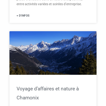
entre activités variées et soirées d’entreprise.
+ D'INFOS
Voyage d’affaires et nature à
Chamonix