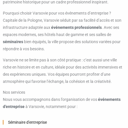
patrimoine historique pour un cadre professionnel inspirant.
Pourquoi choisir Varsovie pour vos événements d’entreprise ?
Capitale de la Pologne, Varsovie séduit par sa facilité d’accès et son
infrastructure adaptée aux
événements professionnels
. Avec ses
espaces modernes, ses hôtels haut de gamme et ses salles de
séminaires
bien équipés, la ville propose des solutions variées pour
répondre à vos besoins.
Varsovie ne se limite pas à son côté pratique : c’est aussi une ville
riche en histoire et en culture, idéale pour des activités immersives et
des expériences uniques. Vos équipes pourront profiter d’une
atmosphère qui favorise l’échange, la cohésion et la créativité.
Nos services
Nous vous accompagnons dans l’organisation de vos
événements
d’entreprise
à Varsovie, notamment pour :
Séminaire d'entreprise