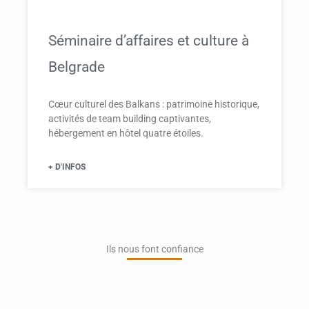
Séminaire d’affaires et culture à
Belgrade
Cœur culturel des Balkans : patrimoine historique,
activités de team building captivantes,
hébergement en hôtel quatre étoiles.
+ D'INFOS
Ils nous font confiance​