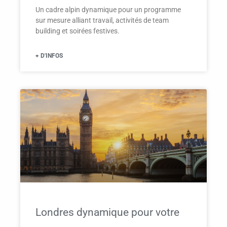
Un cadre alpin dynamique pour un programme
sur mesure alliant travail, activités de team
building et soirées festives.
+ D'INFOS
Londres dynamique pour votre