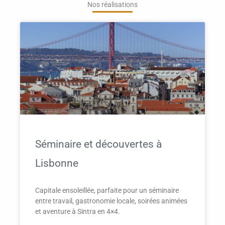
Nos réalisations
Séminaire et découvertes à
Lisbonne
Capitale ensoleillée, parfaite pour un séminaire
entre travail, gastronomie locale, soirées animées
et aventure à Sintra en 4×4.