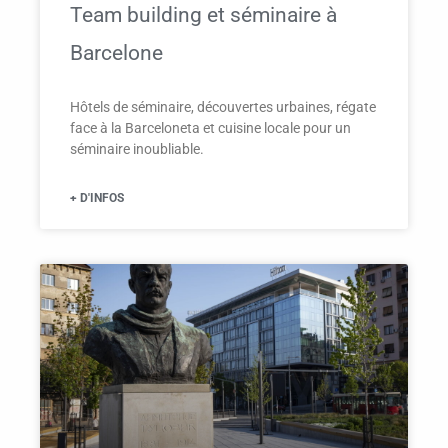
Team building et séminaire à
Barcelone
Hôtels de séminaire, découvertes urbaines, régate
face à la Barceloneta et cuisine locale pour un
séminaire inoubliable.
+ D'INFOS