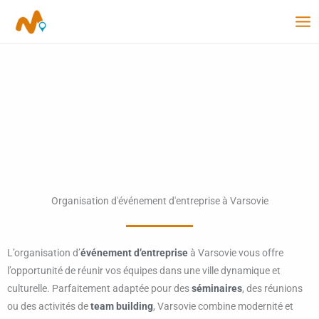
Aller
au
contenu
Organisation d'événement d'entreprise à Varsovie
L’organisation d’
événement d’entreprise
à Varsovie vous offre
l’opportunité de réunir vos équipes dans une ville dynamique et
culturelle. Parfaitement adaptée pour des
séminaires
, des réunions
ou des activités de
team building
, Varsovie combine modernité et