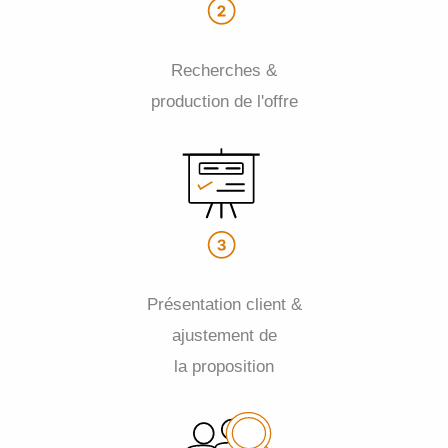
Recherches &
production de l'offre
Présentation client &
ajustement de
la proposition