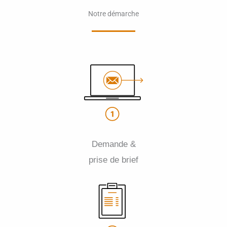
Notre démarche
Demande &
prise de brief