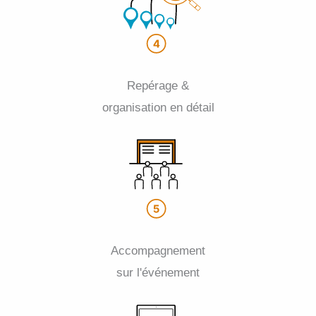
Repérage &
organisation en détail
Accompagnement
sur l'événement