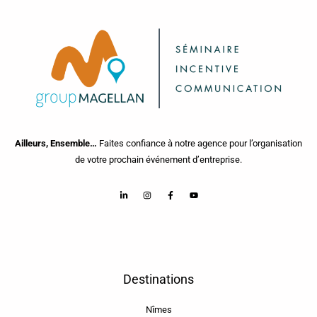
Ailleurs, Ensemble…
Faites confiance à notre agence pour l’organisation
de votre prochain événement d’entreprise.
Destinations
Nîmes