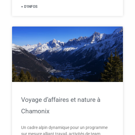
+ D'INFOS
Voyage d’affaires et nature à
Chamonix
Un cadre alpin dynamique pour un programme
sur mesure alliant travail, activités de team