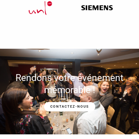
Rendons votre événement
mémorable !
CONTACTEZ-NOUS