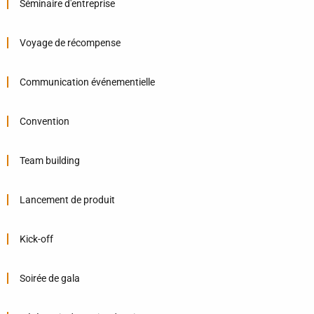
Séminaire d'entreprise
Voyage de récompense
Communication événementielle
Convention
Team building
Lancement de produit
Kick-off
Soirée de gala