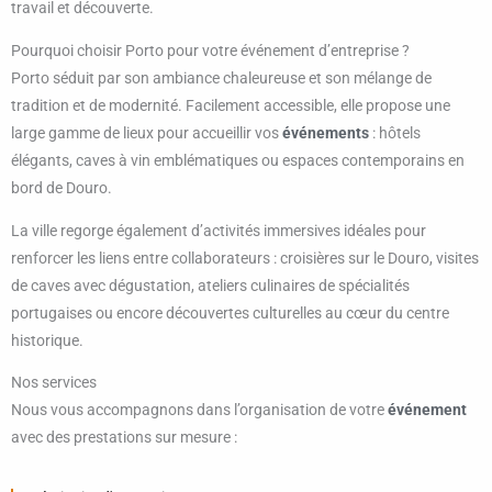
travail et découverte.
Pourquoi choisir Porto pour votre événement d’entreprise ?
Porto séduit par son ambiance chaleureuse et son mélange de
tradition et de modernité. Facilement accessible, elle propose une
large gamme de lieux pour accueillir vos
événements
: hôtels
élégants, caves à vin emblématiques ou espaces contemporains en
bord de Douro.
La ville regorge également d’activités immersives idéales pour
renforcer les liens entre collaborateurs : croisières sur le Douro, visites
de caves avec dégustation, ateliers culinaires de spécialités
portugaises ou encore découvertes culturelles au cœur du centre
historique.
Nos services
Nous vous accompagnons dans l’organisation de votre
événement
avec des prestations sur mesure :