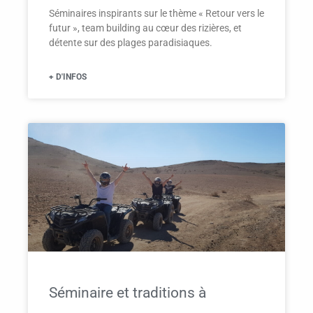
Séminaires inspirants sur le thème « Retour vers le
futur », team building au cœur des rizières, et
détente sur des plages paradisiaques.
+ D'INFOS
Séminaire et traditions à