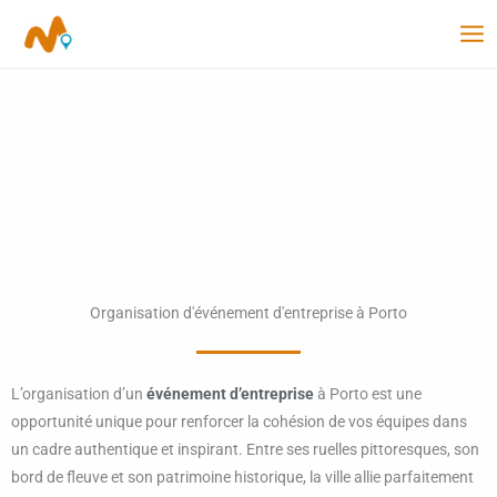
Aller
au
contenu
Organisation d'événement d'entreprise à Porto
L’organisation d’un
événement d’entreprise
à Porto est une
opportunité unique pour renforcer la cohésion de vos équipes dans
un cadre authentique et inspirant. Entre ses ruelles pittoresques, son
bord de fleuve et son patrimoine historique, la ville allie parfaitement