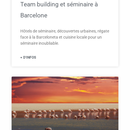
Team building et séminaire à
Barcelone
Hôtels de séminaire, découvertes urbaines, régate
face à la Barceloneta et cuisine locale pour un
séminaire inoubliable.
+ D'INFOS