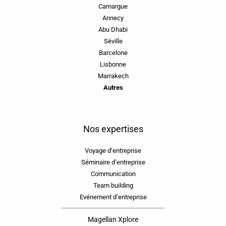
Camargue
Annecy
Abu Dhabi
Séville
Barcelone
Lisbonne
Marrakech
Autres
Nos expertises
Voyage d’entreprise
Séminaire d’entreprise
Communication
Team building
Evénement d’entreprise
Magellan Xplore