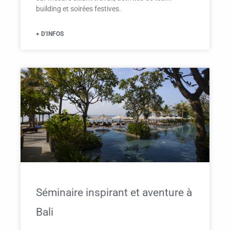
building et soirées festives.
+ D'INFOS
Séminaire inspirant et aventure à
Bali