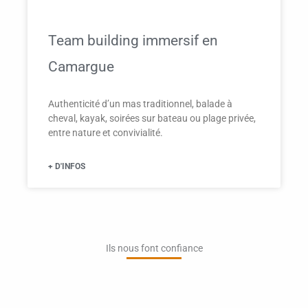
Team building immersif en
Camargue
Authenticité d’un mas traditionnel, balade à
cheval, kayak, soirées sur bateau ou plage privée,
entre nature et convivialité.
+ D'INFOS
Ils nous font confiance​