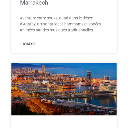
Marrakech
Aventure entre souks, quad dans le désert
d’Agafay, artisanat local, hammams et soirées
animées par des musiques traditionnelles.
+ D'INFOS