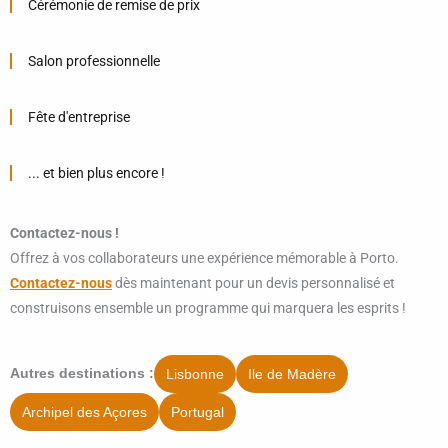
Cérémonie de remise de prix
Salon professionnelle
Fête d'entreprise
... et bien plus encore !
Contactez-nous !
Offrez à vos collaborateurs une expérience mémorable à Porto.
Contactez-nous
dès maintenant pour un devis personnalisé et
construisons ensemble un programme qui marquera les esprits !
Lisbonne
Ile de Madère
Autres destinations :
Archipel des Açores
Portugal