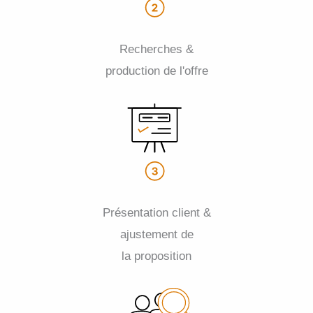
Recherches &
production de l'offre
Présentation client &
ajustement de
la proposition