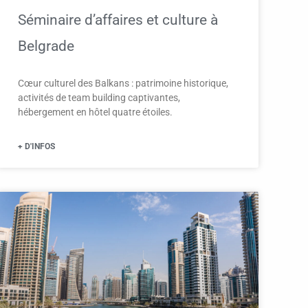
Séminaire d’affaires et culture à
Belgrade
Cœur culturel des Balkans : patrimoine historique,
activités de team building captivantes,
hébergement en hôtel quatre étoiles.
+ D'INFOS