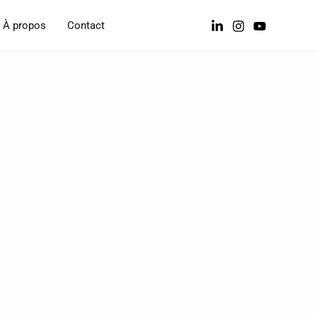
À propos
Contact