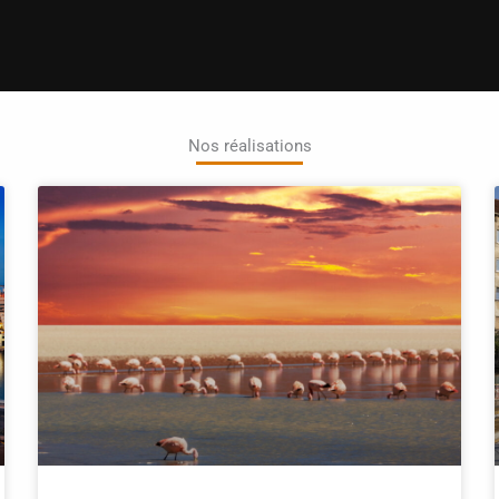
Nos réalisations