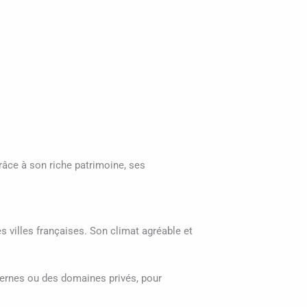
râce à son riche patrimoine, ses
villes françaises. Son climat agréable et
odernes ou des domaines privés, pour