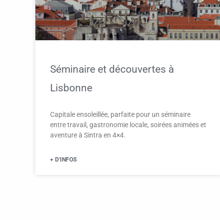
Séminaire et découvertes à
Lisbonne
Capitale ensoleillée, parfaite pour un séminaire
entre travail, gastronomie locale, soirées animées et
aventure à Sintra en 4×4.
+ D'INFOS