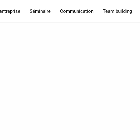
entreprise
Séminaire
Communication
Team building