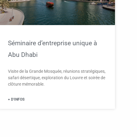
Séminaire d’entreprise unique à
Abu Dhabi
Visite de la Grande Mosquée, réunions stratégiques,
safari désertique, exploration du Louvre et soirée de
clôture mémorable.
+ D'INFOS