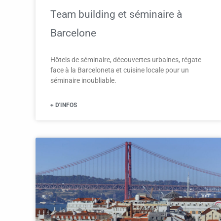
Team building et séminaire à
Barcelone
Hôtels de séminaire, découvertes urbaines, régate
face à la Barceloneta et cuisine locale pour un
séminaire inoubliable.
+ D'INFOS