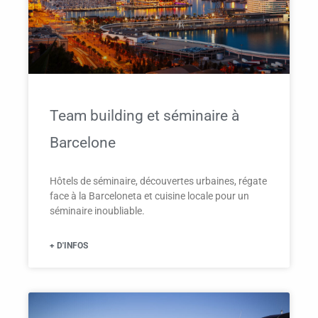
Team building et séminaire à
Barcelone
Hôtels de séminaire, découvertes urbaines, régate
face à la Barceloneta et cuisine locale pour un
séminaire inoubliable.
+ D'INFOS