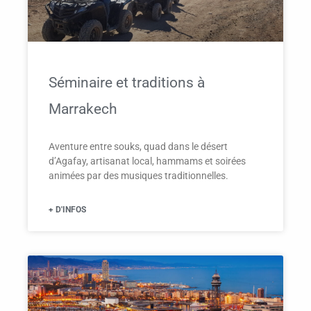
Séminaire et traditions à
Marrakech
Aventure entre souks, quad dans le désert
d’Agafay, artisanat local, hammams et soirées
animées par des musiques traditionnelles.
+ D'INFOS