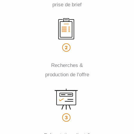
prise de brief
Recherches &
production de l'offre