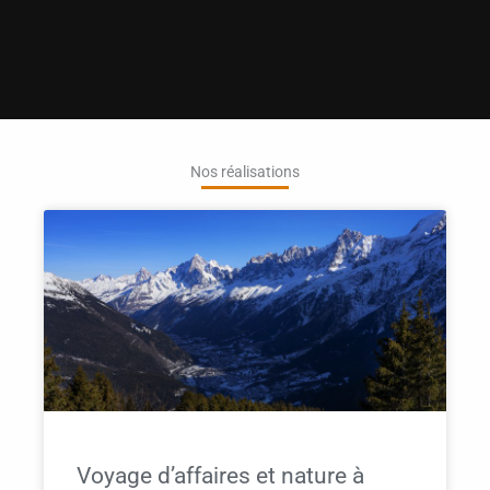
Nos réalisations
Voyage d’affaires et nature à