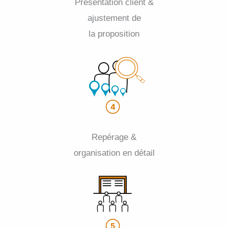
Présentation client &
ajustement de
la proposition
Repérage &
organisation en détail