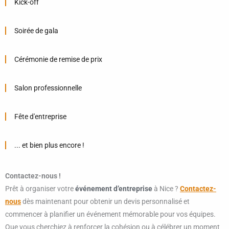
Kick-off
Soirée de gala
Cérémonie de remise de prix
Salon professionnelle
Fête d'entreprise
... et bien plus encore !
Contactez-nous !
Prêt à organiser votre
événement d’entreprise
à Nice ?
Contactez-
nous
dès maintenant pour obtenir un devis personnalisé et
commencer à planifier un événement mémorable pour vos équipes.
Que vous cherchiez à renforcer la cohésion ou à célébrer un moment