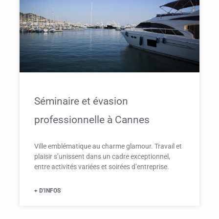
Séminaire et évasion
professionnelle à Cannes
Ville emblématique au charme glamour. Travail et
plaisir s’unissent dans un cadre exceptionnel,
entre activités variées et soirées d’entreprise.
+ D'INFOS