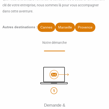
clé de votre entreprise, nous sommes là pour vous accompagner
dans cette aventure.
Cannes
Marseille
Provence
Autres destinations :
Notre démarche
Demande &