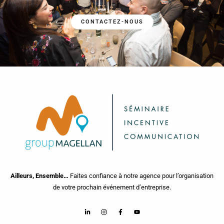
CONTACTEZ-NOUS
Ailleurs, Ensemble…
Faites confiance à notre agence pour l’organisation
de votre prochain événement d’entreprise.