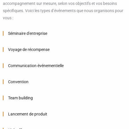
accompagnement sur mesure, selon vos objectifs et vos besoins
spécifiques. Voici les types d’événements que nous organisons pour
vous :
Séminaire d'entreprise
Voyage de récompense
Communication événementielle
Convention
Team building
Lancement de produit