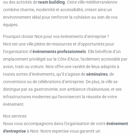
ou des activités de
team building
. Cette ville méditerranéenne
combine charme, modernité et accessibilité, créant ainsi un
environnement idéal pour renforcer la cohésion au sein de vos
équipes.
Pourquoi choisir Nice pour vos événements d’entreprise ?
Nice est une ville pleine de ressources et d’opportunités pour
l’organisation d’
événements professionnels
. Elle bénéficie d’un
emplacement privilégié sur la Côte d’Azur, facilement accessible par
avion, train ou voiture. Nice offre une variété de lieux adaptés à
toutes sortes d’événements, qu’il s’agisse de
séminaires
, de
conventions ou de célébrations d’entreprise. De plus, la ville se
distingue par sa gastronomie, son ambiance chaleureuse, et ses
infrastructures modernes qui favoriseront la réussite de votre
événement.
Nos services
Nous vous accompagnons dans l’organisation de votre
événement
d’entreprise
à Nice. Notre expertise vous garantit un