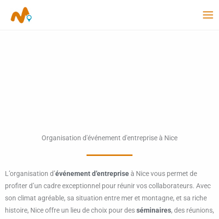
Aller
au
contenu
Organisation d'événement d'entreprise à Nice
L’organisation d’
événement d’entreprise
à Nice vous permet de
profiter d’un cadre exceptionnel pour réunir vos collaborateurs. Avec
son climat agréable, sa situation entre mer et montagne, et sa riche
histoire, Nice offre un lieu de choix pour des
séminaires
, des réunions,