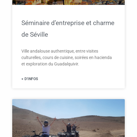
Séminaire d’entreprise et charme
de Séville
Ville andalouse authentique, entre visites
culturelles, cours de cuisine, soirées en hacienda
et exploration du Guadalquivir.
+ D'INFOS