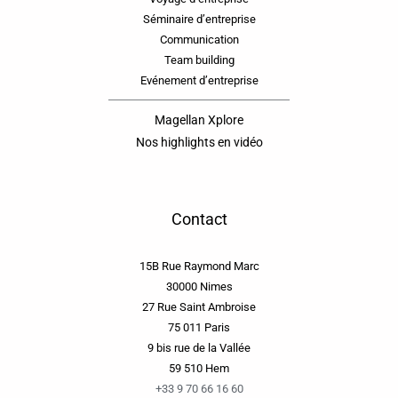
Séminaire d’entreprise
Communication
Team building
Evénement d’entreprise
Magellan Xplore
Nos highlights en vidéo
Contact
15B Rue Raymond Marc
30000 Nimes
27 Rue Saint Ambroise
75 011 Paris
9 bis rue de la Vallée
59 510 Hem
+33 9 70 66 16 60