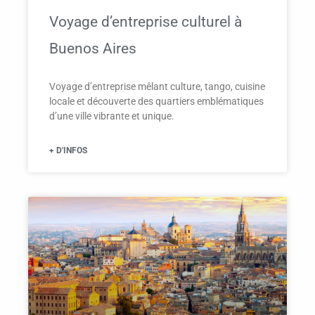
Voyage d’entreprise culturel à
Buenos Aires
Voyage d’entreprise mêlant culture, tango, cuisine
locale et découverte des quartiers emblématiques
d’une ville vibrante et unique.
+ D'INFOS