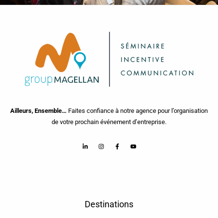
Ailleurs, Ensemble…
Faites confiance à notre agence pour l’organisation
de votre prochain événement d’entreprise.
Destinations