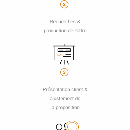
Recherches &
production de l'offre
Présentation client &
ajustement de
la proposition