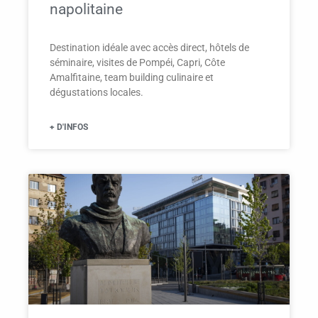
napolitaine
Destination idéale avec accès direct, hôtels de
séminaire, visites de Pompéi, Capri, Côte
Amalfitaine, team building culinaire et
dégustations locales.
+ D'INFOS