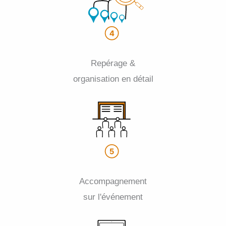
Repérage &
organisation en détail
Accompagnement
sur l'événement