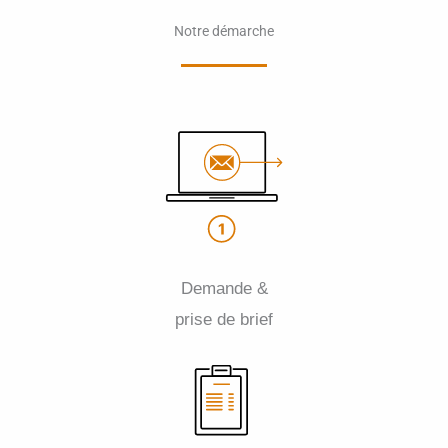
Notre démarche
Demande &
prise de brief