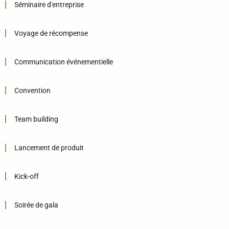
Séminaire d'entreprise
Voyage de récompense
Communication événementielle
Convention
Team building
Lancement de produit
Kick-off
Soirée de gala