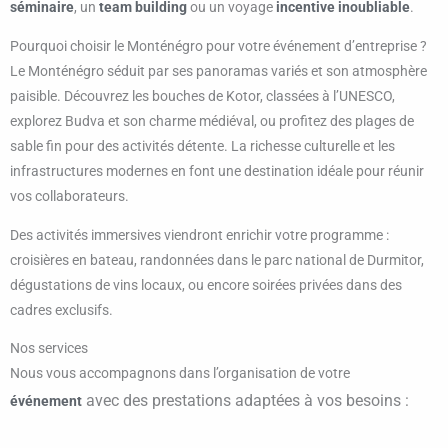
séminaire
, un
team building
ou un voyage
incentive inoubliable
.
Pourquoi choisir le Monténégro pour votre événement d’entreprise ?
Le Monténégro séduit par ses panoramas variés et son atmosphère
paisible. Découvrez les bouches de Kotor, classées à l’UNESCO,
explorez Budva et son charme médiéval, ou profitez des plages de
sable fin pour des activités détente. La richesse culturelle et les
infrastructures modernes en font une destination idéale pour réunir
vos collaborateurs.
Des activités immersives viendront enrichir votre programme :
croisières en bateau, randonnées dans le parc national de Durmitor,
dégustations de vins locaux, ou encore soirées privées dans des
cadres exclusifs.
Nos services
Nous vous accompagnons dans l’organisation de votre
avec des prestations adaptées à vos besoins :
événement