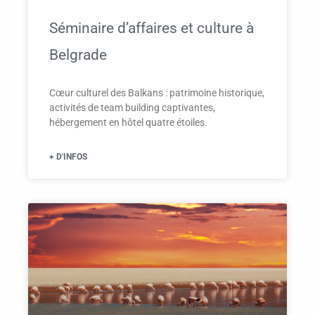
Séminaire d’affaires et culture à
Belgrade
Cœur culturel des Balkans : patrimoine historique,
activités de team building captivantes,
hébergement en hôtel quatre étoiles.
+ D'INFOS