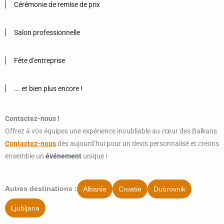
Cérémonie de remise de prix
Salon professionnelle
Fête d'entreprise
... et bien plus encore !
Contactez-nous !
Offrez à vos équipes une expérience inoubliable au cœur des Balkans.
Contactez-nous
dès aujourd’hui pour un devis personnalisé et créons
ensemble un
événement
unique !
Albanie
Croatie
Dubrovnik
Autres destinations :
Ljubljana