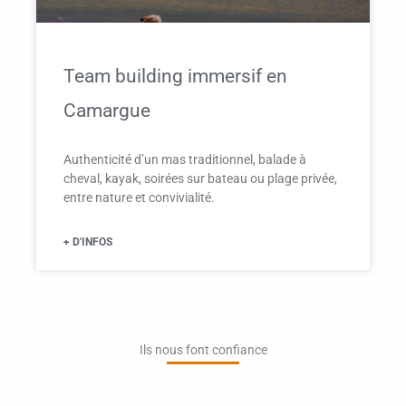
Team building immersif en
Camargue
Authenticité d’un mas traditionnel, balade à
cheval, kayak, soirées sur bateau ou plage privée,
entre nature et convivialité.
+ D'INFOS
Ils nous font confiance​