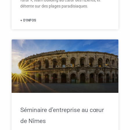
détente sur des plages paradisiaques.
+ D'INFOS
Séminaire d’entreprise au cœur
de Nîmes