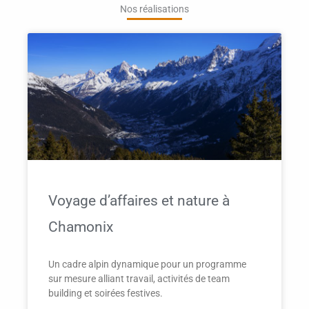
Nos réalisations
Voyage d’affaires et nature à
Chamonix
Un cadre alpin dynamique pour un programme
sur mesure alliant travail, activités de team
building et soirées festives.