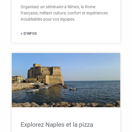
Organisez un séminaire à Nîmes, la Rome
française, mêlant culture, confort et expériences
inoubliables pour vos équipes.
+ D'INFOS
Explorez Naples et la pizza