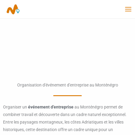
Aller
au
contenu
Organisation d'événement d'entreprise au Monténégro
Organiser un
événement d’entreprise
au Monténégro permet de
combiner travail et découverte dans un cadre naturel exceptionnel.
Entre les paysages montagneux, les côtes Adriatiques et les villes
historiques, cette destination offre un cadre unique pour un