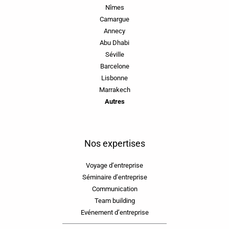
Nîmes
Camargue
Annecy
Abu Dhabi
Séville
Barcelone
Lisbonne
Marrakech
Autres
Nos expertises
Voyage d’entreprise
Séminaire d’entreprise
Communication
Team building
Evénement d’entreprise