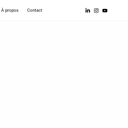
À propos
Contact