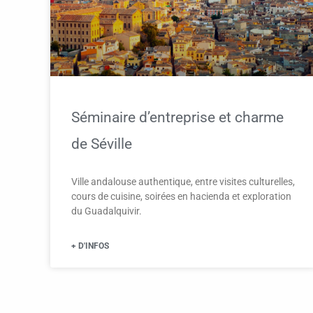
Séminaire d’entreprise et charme
de Séville
Ville andalouse authentique, entre visites culturelles,
cours de cuisine, soirées en hacienda et exploration
du Guadalquivir.
+ D'INFOS