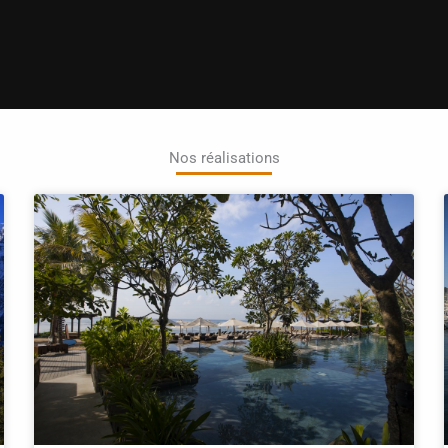
Nos réalisations