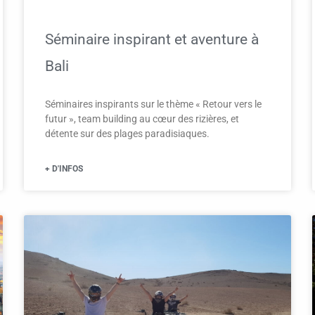
Séminaire inspirant et aventure à
Bali
Séminaires inspirants sur le thème « Retour vers le
futur », team building au cœur des rizières, et
détente sur des plages paradisiaques.
+ D'INFOS