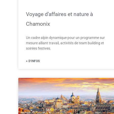
Voyage d’affaires et nature à
Chamonix
Un cadre alpin dynamique pour un programme sur
mesure alliant travail, activités de team building et
soirées festives.
+ D'INFOS