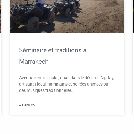
Séminaire et traditions à
Marrakech
Aventure entre souks, quad dans le désert d’Agafay,
artisanat local, hammams et soirées animées par
des musiques traditionnelles.
+ D'INFOS