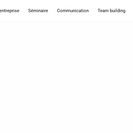
entreprise
Séminaire
Communication
Team building