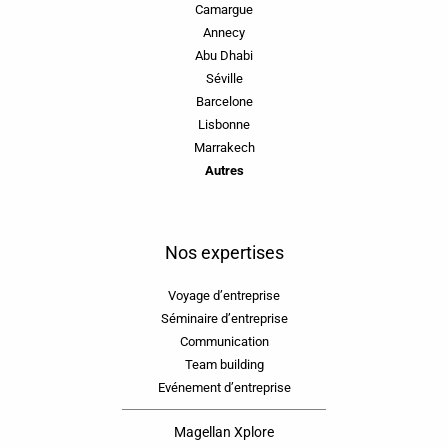
Camargue
Annecy
Abu Dhabi
Séville
Barcelone
Lisbonne
Marrakech
Autres
Nos expertises
Voyage d’entreprise
Séminaire d’entreprise
Communication
Team building
Evénement d’entreprise
Magellan Xplore