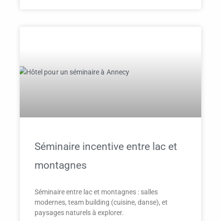
Séminaire incentive entre lac et
montagnes
Séminaire entre lac et montagnes : salles
modernes, team building (cuisine, danse), et
paysages naturels à explorer.