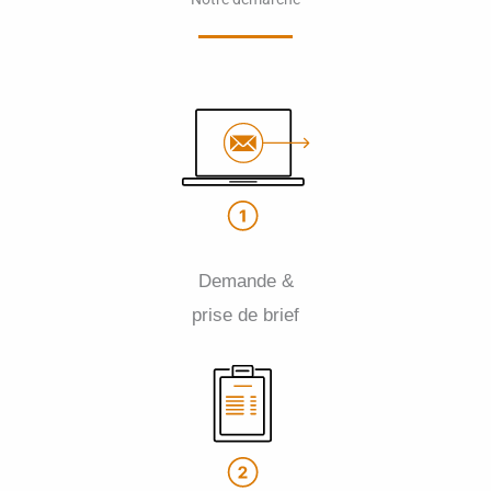
Demande &
prise de brief