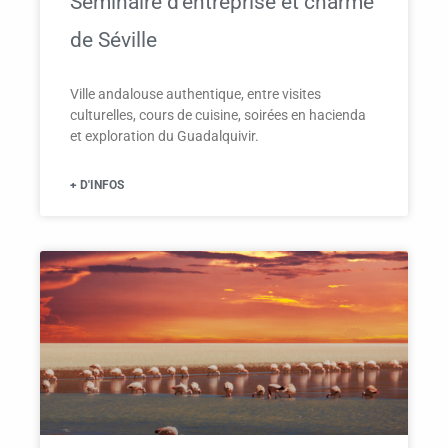
Séminaire d’entreprise et charme
de Séville
Ville andalouse authentique, entre visites
culturelles, cours de cuisine, soirées en hacienda
et exploration du Guadalquivir.
+ D'INFOS