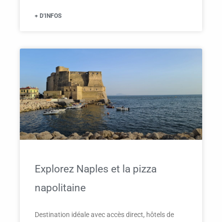
+ D'INFOS
Explorez Naples et la pizza
napolitaine
Destination idéale avec accès direct, hôtels de