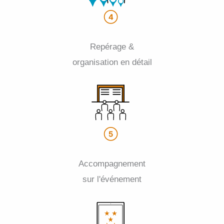
Repérage &
organisation en détail
Accompagnement
sur l'événement