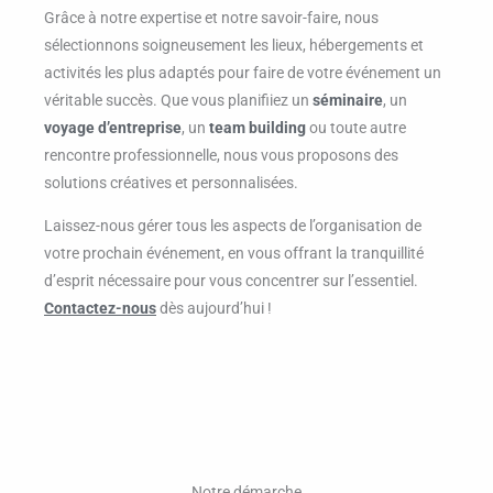
Grâce à notre expertise et notre savoir-faire, nous
sélectionnons soigneusement les lieux, hébergements et
activités les plus adaptés pour faire de votre événement un
véritable succès. Que vous planifiiez un
séminaire
, un
voyage d’entreprise
, un
team building
ou toute autre
rencontre professionnelle, nous vous proposons des
solutions créatives et personnalisées.
Laissez-nous gérer tous les aspects de l’organisation de
votre prochain événement, en vous offrant la tranquillité
d’esprit nécessaire pour vous concentrer sur l’essentiel.
Contactez-nous
dès aujourd’hui !
Notre démarche