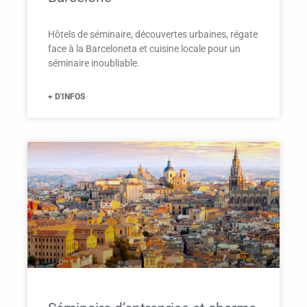
Hôtels de séminaire, découvertes urbaines, régate
face à la Barceloneta et cuisine locale pour un
séminaire inoubliable.
+ D'INFOS