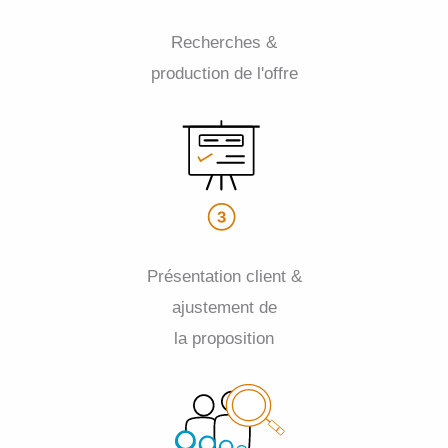
Recherches &
production de l'offre
Présentation client &
ajustement de
la proposition