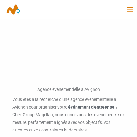
Aller
au
contenu
Agence événementielle à Avignon
Vous êtes à la recherche d’une agence événementielle à
Avignon pour organiser votre
événement d’entreprise
?
Chez Group Magellan, nous concevons des événements sur
mesure, parfaitement alignés avec vos objectifs, vos
attentes et vos contraintes budgétaires.