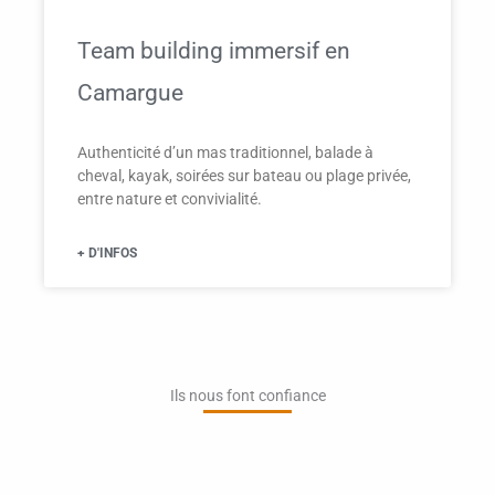
Team building immersif en
Camargue
Authenticité d’un mas traditionnel, balade à
cheval, kayak, soirées sur bateau ou plage privée,
entre nature et convivialité.
+ D'INFOS
Ils nous font confiance​