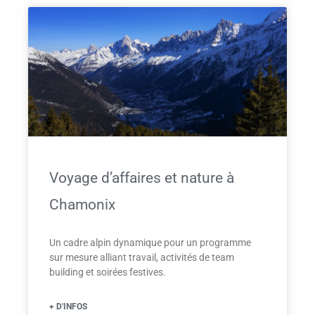
Voyage d’affaires et nature à
Chamonix
Un cadre alpin dynamique pour un programme
sur mesure alliant travail, activités de team
building et soirées festives.
+ D'INFOS