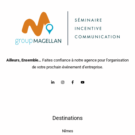
Ailleurs, Ensemble…
Faites confiance à notre agence pour l’organisation
de votre prochain événement d’entreprise.
Destinations
Nîmes