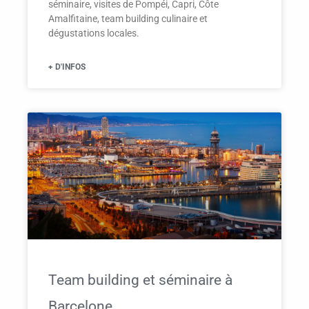
séminaire, visites de Pompéi, Capri, Côte
Amalfitaine, team building culinaire et
dégustations locales.
+ D'INFOS
Team building et séminaire à
Barcelone